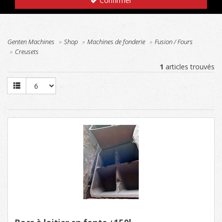
Confirmer
Genten Machines
Shop
Machines de fonderie
Fusion / Fours
Creusets
1
articles trouvés