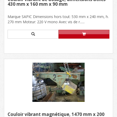
430 mm x 160 mm x 90 mm
Marque SAPIC Dimensions hors tout: 530 mm x 240 mm, h.
270 mm Moteur: 220 V mono Avec vis de r......
Couloir vibrant magnétique, 1470 mm x 200