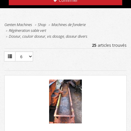
Confirmer
Genten Machines
Shop
Machines de fonderie
Régéneration sable vert
Doseur, couloir doseur, vis dosage, doseur divers
25
articles trouvés