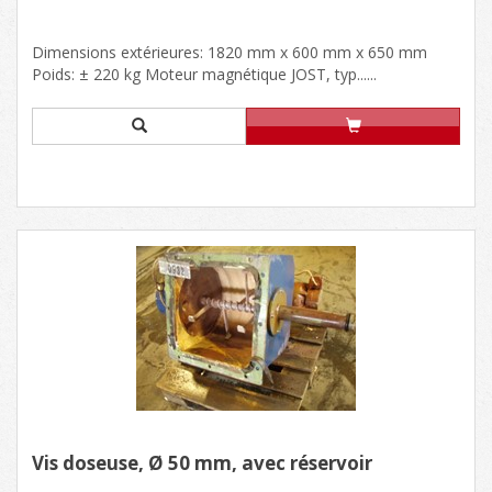
Dimensions extérieures: 1820 mm x 600 mm x 650 mm
Poids: ± 220 kg Moteur magnétique JOST, typ......
Vis doseuse, Ø 50 mm, avec réservoir