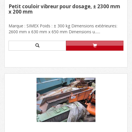
Petit couloir vibreur pour dosage, ± 2300 mm
x 200 mm
Marque : SIMEX Poids : ± 300 kg Dimensions extérieures:
2600 mm x 630 mm x 650 mm Dimensions u......