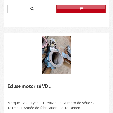
Ecluse motorisé VDL
Marque : VDL Type : HT250/0003 Numéro de série : U-
181390/1 Année de fabrication : 2018 Dimen......