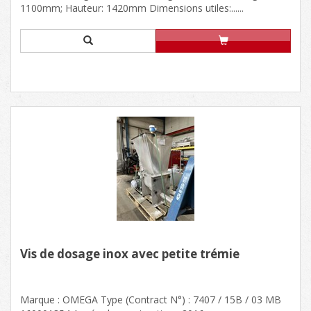
1100mm; Hauteur: 1420mm Dimensions utiles:......
Vis de dosage inox avec petite trémie
Marque : OMEGA Type (Contract N°) : 7407 / 15B / 03 MB