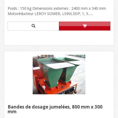
Poids : 150 kg Dimensions externes : 2400 mm x 340 mm
Motoréducteur LEROY SOMER, LS90L3DP; 1, 5......
Bandes de dosage jumelées, 800 mm x 300
mm