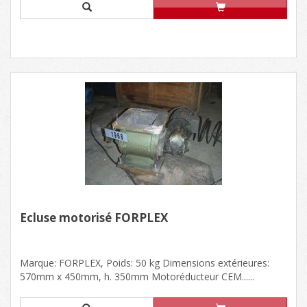
Ecluse motorisé FORPLEX
Marque: FORPLEX, Poids: 50 kg Dimensions extérieures:
570mm x 450mm, h. 350mm Motoréducteur CEM......