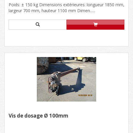
Poids: ± 150 kg Dimensions extérieures: longueur 1850 mm,
largeur 700 mm, hauteur 1100 mm Dimen......
Vis de dosage Ø 100mm