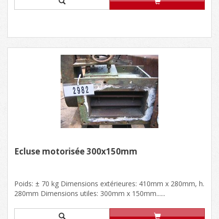
Ecluse motorisée 300x150mm
Poids: ± 70 kg Dimensions extérieures: 410mm x 280mm, h.
280mm Dimensions utiles: 300mm x 150mm......