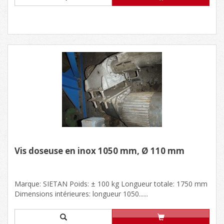
Vis doseuse en inox 1050 mm, Ø 110 mm
Marque: SIETAN Poids: ± 100 kg Longueur totale: 1750 mm
Dimensions intérieures: longueur 1050......