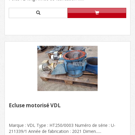
Ecluse motorisé VDL
Marque : VDL Type : HT250/0003 Numéro de série : U-
211339/1 Année de fabrication : 2021 Dimen......