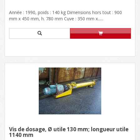
Année : 1990, poids : 140 kg Dimensions hors tout : 900
mm x 450 mm, h. 780 mm Cuve : 350 mm x......
Vis de dosage, Ø utile 130 mm; longueur utile
1140 mm