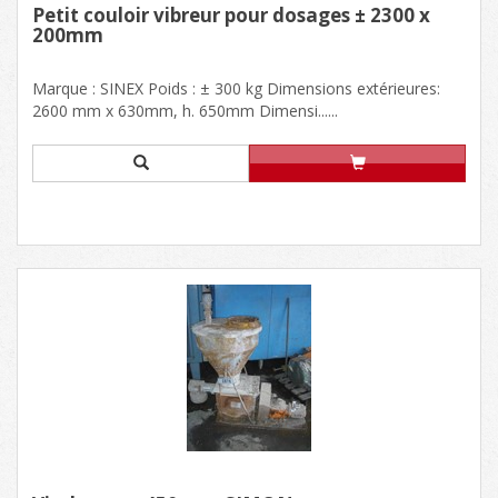
Petit couloir vibreur pour dosages ± 2300 x
200mm
Marque : SINEX Poids : ± 300 kg Dimensions extérieures:
2600 mm x 630mm, h. 650mm Dimensi......