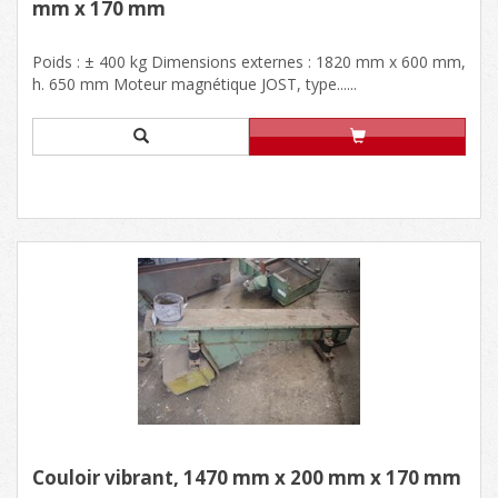
mm x 170 mm
Poids : ± 400 kg Dimensions externes : 1820 mm x 600 mm,
h. 650 mm Moteur magnétique JOST, type......
Couloir vibrant, 1470 mm x 200 mm x 170 mm