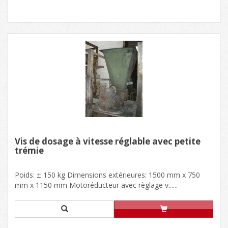
Vis de dosage à vitesse réglable avec petite
trémie
Poids: ± 150 kg Dimensions extérieures: 1500 mm x 750
mm x 1150 mm Motoréducteur avec règlage v......