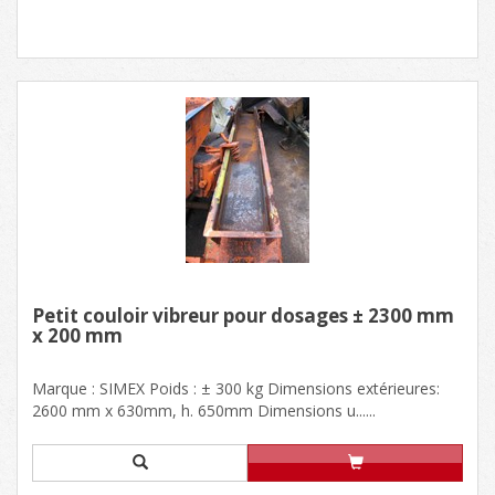
Petit couloir vibreur pour dosages ± 2300 mm
x 200 mm
Marque : SIMEX Poids : ± 300 kg Dimensions extérieures:
2600 mm x 630mm, h. 650mm Dimensions u......