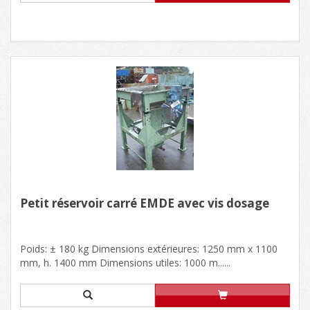
Petit réservoir carré EMDE avec vis dosage
Poids: ± 180 kg Dimensions extérieures: 1250 mm x 1100
mm, h. 1400 mm Dimensions utiles: 1000 m......