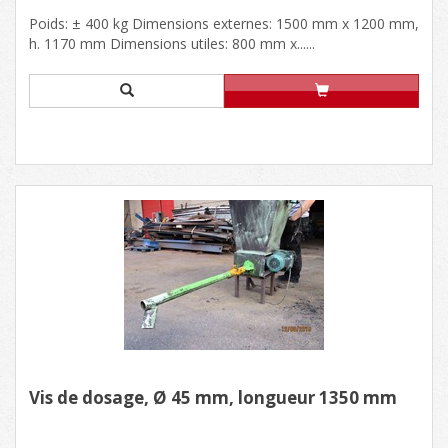
Poids: ± 400 kg Dimensions externes: 1500 mm x 1200 mm,
h. 1170 mm Dimensions utiles: 800 mm x......
Vis de dosage, Ø 45 mm, longueur 1350 mm