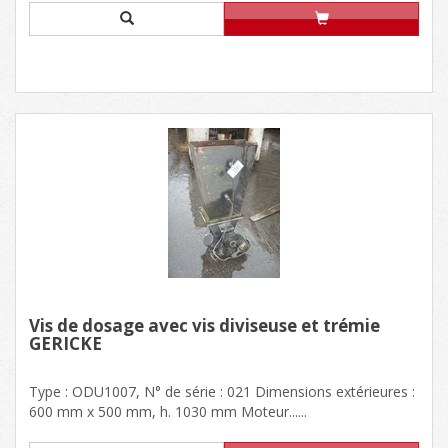
Vis de dosage avec vis diviseuse et trémie
GERICKE
Type : ODU1007, N° de série : 021 Dimensions extérieures :
600 mm x 500 mm, h. 1030 mm Moteur......