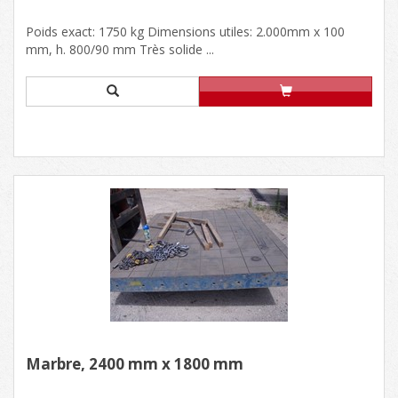
Poids exact: 1750 kg Dimensions utiles: 2.000mm x 100
mm, h. 800/90 mm Très solide ...
Marbre, 2400 mm x 1800 mm