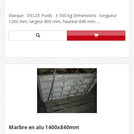
Marque : OELZE Poids : ± 500 kg Dimensions : longueur
1200 mm, largeur 800 mm, hauteur 840 mm......
Marbre en alu 1400x840mm