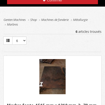
Confirmer
Genten Machines
Shop
Machines de fonderie
Métallurgie
Marbres
6
articles trouvés