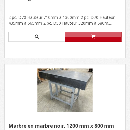
2 pc. D70 Hauteur 710mm à 1300mm 2 pc. D70 Hauteur
435mm à 665mm 2 pc. D50 Hauteur 320mm à 580m......
Marbre en marbre noir, 1200 mm x 800 mm