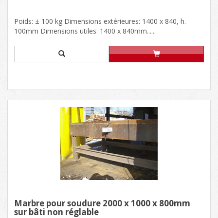
Poids: ± 100 kg Dimensions extérieures: 1400 x 840, h.
100mm Dimensions utiles: 1400 x 840mm......
Marbre pour soudure 2000 x 1000 x 800mm
sur bâti non réglable