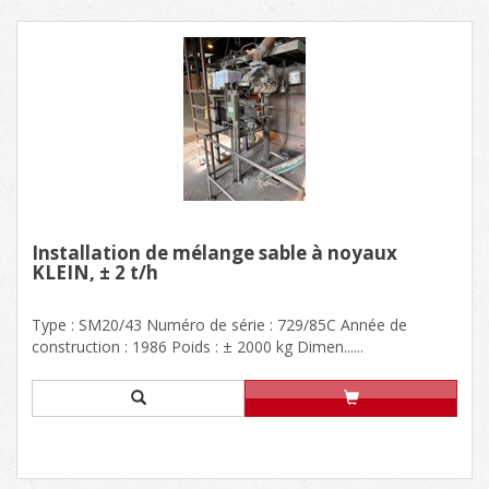
Installation de mélange sable à noyaux
KLEIN, ± 2 t/h
Type : SM20/43 Numéro de série : 729/85C Année de
construction : 1986 Poids : ± 2000 kg Dimen......