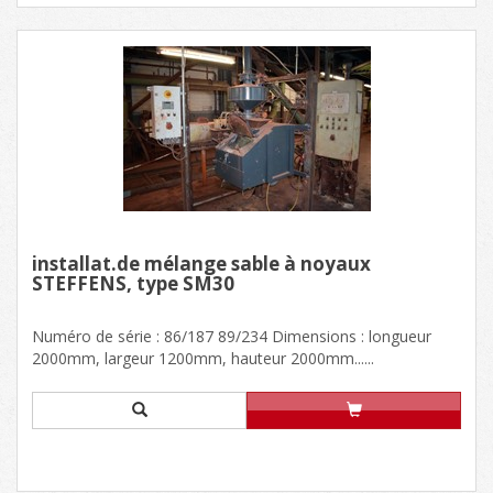
installat.de mélange sable à noyaux
STEFFENS, type SM30
Numéro de série : 86/187 89/234 Dimensions : longueur
2000mm, largeur 1200mm, hauteur 2000mm......