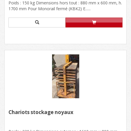
Poids : 150 kg Dimensions hors tout : 880 mm x 600 mm, h.
1700 mm Pour Monorail fermé (KBK2) E......
Chariots stockage noyaux