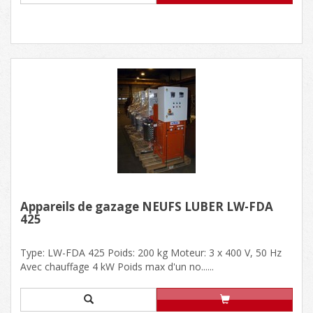
Appareils de gazage NEUFS LÜBER LW-FDA
425
Type: LW-FDA 425 Poids: 200 kg Moteur: 3 x 400 V, 50 Hz
Avec chauffage 4 kW Poids max d'un no......