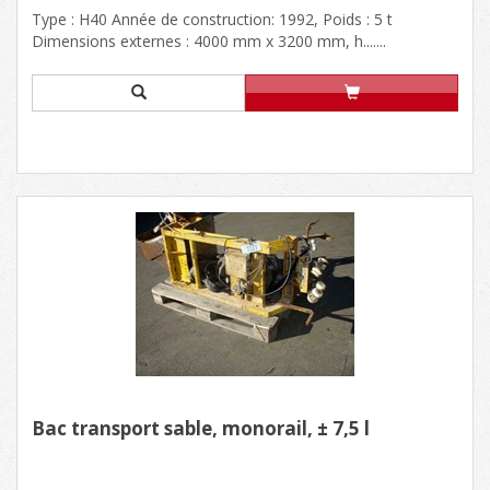
Type : H40 Année de construction: 1992, Poids : 5 t
Dimensions externes : 4000 mm x 3200 mm, h.......
Bac transport sable, monorail, ± 7,5 l