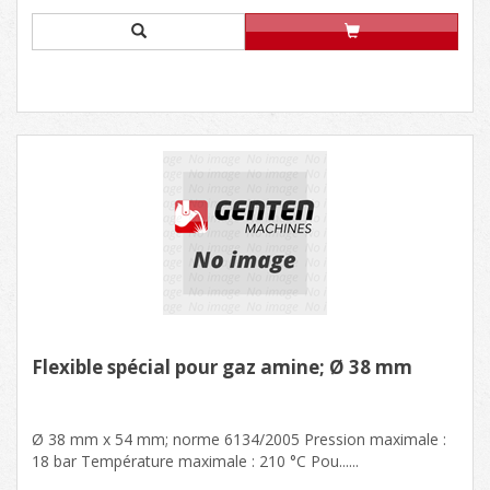
Flexible spécial pour gaz amine; Ø 38 mm
Ø 38 mm x 54 mm; norme 6134/2005 Pression maximale :
18 bar Température maximale : 210 °C Pou......