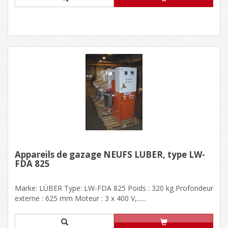
Appareils de gazage NEUFS LÜBER, type LW-
FDA 825
Marke: LÜBER Type: LW-FDA 825 Poids : 320 kg Profondeur
externe : 625 mm Moteur : 3 x 400 V,......