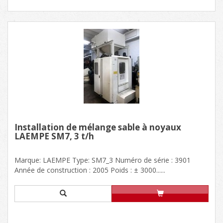
Installation de mélange sable à noyaux
LAEMPE SM7, 3 t/h
Marque: LAEMPE Type: SM7_3 Numéro de série : 3901
Année de construction : 2005 Poids : ± 3000......