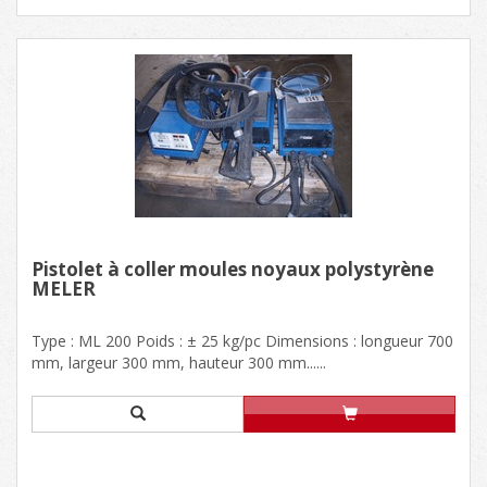
Pistolet à coller moules noyaux polystyrène
MELER
Type : ML 200 Poids : ± 25 kg/pc Dimensions : longueur 700
mm, largeur 300 mm, hauteur 300 mm......