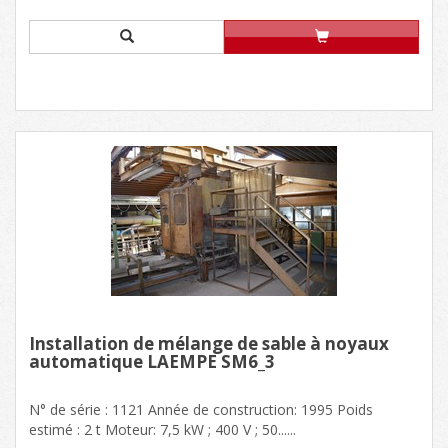
Installation de mélange de sable à noyaux
automatique LAEMPE SM6_3
N° de série : 1121 Année de construction: 1995 Poids
estimé : 2 t Moteur: 7,5 kW ; 400 V ; 50......