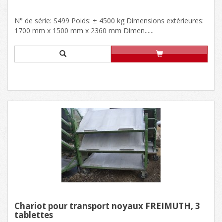
N° de série: S499 Poids: ± 4500 kg Dimensions extérieures:
1700 mm x 1500 mm x 2360 mm Dimen......
Chariot pour transport noyaux FREIMUTH, 3
tablettes