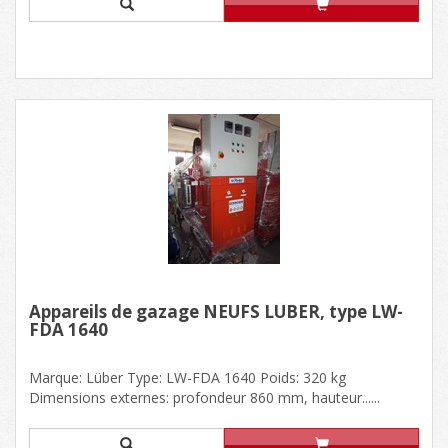
Appareils de gazage NEUFS LÜBER, type LW-
FDA 1640
Marque: Lüber Type: LW-FDA 1640 Poids: 320 kg
Dimensions externes: profondeur 860 mm, hauteur......