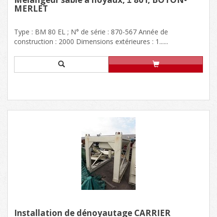
MERLET
Type : BM 80 EL ; N° de série : 870-567 Année de
construction : 2000 Dimensions extérieures : 1......
Installation de dénoyautage CARRIER