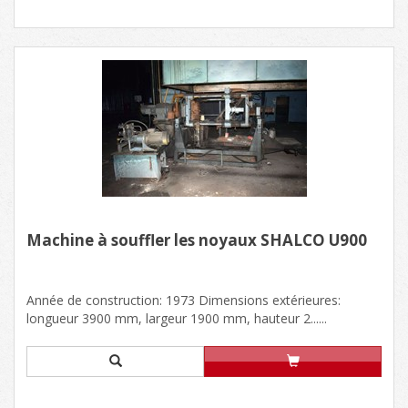
Machine à souffler les noyaux SHALCO U900
Année de construction: 1973 Dimensions extérieures:
longueur 3900 mm, largeur 1900 mm, hauteur 2......