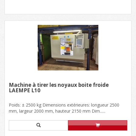
Machine à tirer les noyaux boite froide
LAEMPE L10
Poids: ± 2500 kg Dimensions extérieures: longueur 2500
mm, largeur 2000 mm, hauteur 2150 mm Dim......