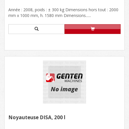
Année : 2008, poids : ± 300 kg Dimensions hors tout : 2000
mm x 1000 mm, h. 1580 mm Dimensions......
Noyauteuse DISA, 200 l