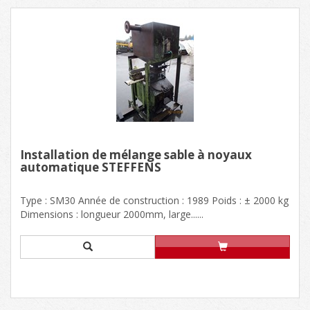
Installation de mélange sable à noyaux
automatique STEFFENS
Type : SM30 Année de construction : 1989 Poids : ± 2000 kg
Dimensions : longueur 2000mm, large......