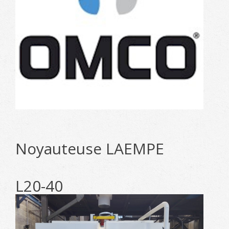
Noyauteuse LAEMPE
L20-40