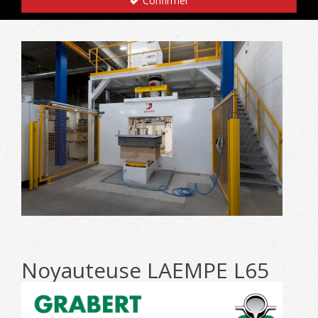
Confirmer
Noyauteuse LAEMPE L65