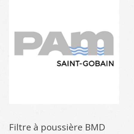
Filtre à poussière BMD