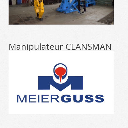
Manipulateur CLANSMAN