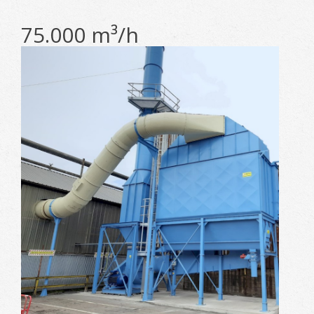
75.000 m³/h