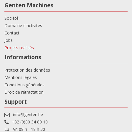
Genten Machines
Société
Domaine d'activités
Contact
Jobs
Projets réalisés
Informations
Protection des données
Mentions légales
Conditions générales
Droit de rétractation
Support
info@genten.be
+32 (0)80 34 80 10
Lu - Vr: 08 h - 18 h 30