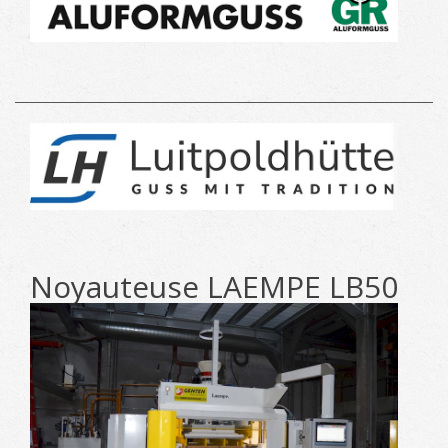
Noyauteuse LAEMPE LB50