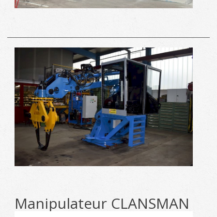
Manipulateur CLANSMAN