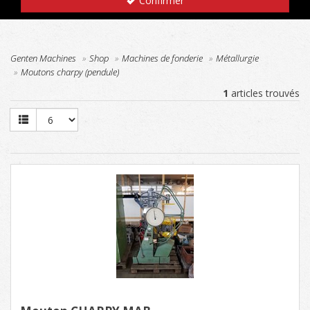
Confirmer
Genten Machines
Shop
Machines de fonderie
Métallurgie
Moutons charpy (pendule)
1
articles trouvés