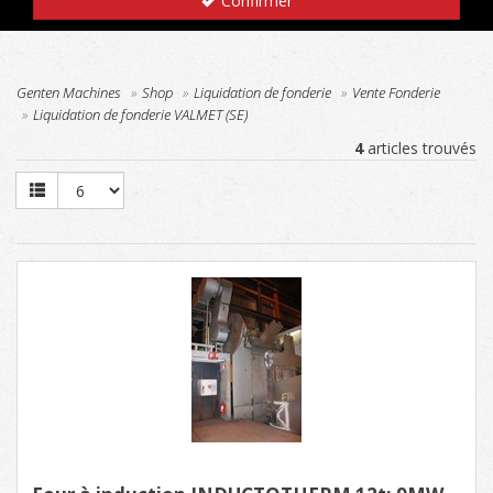
Confirmer
Genten Machines
Shop
Liquidation de fonderie
Vente Fonderie
Liquidation de fonderie VALMET (SE)
4
articles trouvés