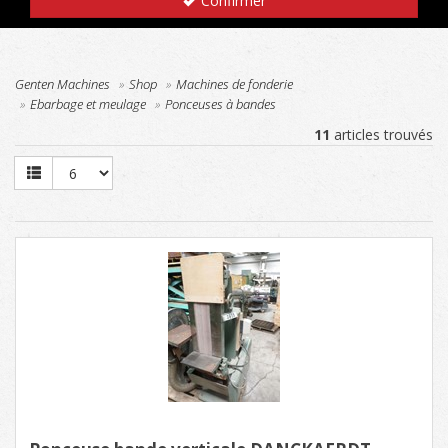
Confirmer
Genten Machines
Shop
Machines de fonderie
Ebarbage et meulage
Ponceuses à bandes
11
articles trouvés