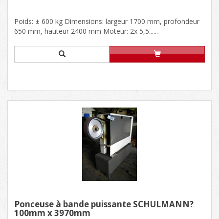
Poids: ± 600 kg Dimensions: largeur 1700 mm, profondeur
650 mm, hauteur 2400 mm Moteur: 2x 5,5......
Ponceuse à bande puissante SCHULMANN?
100mm x 3970mm