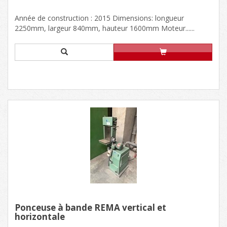
Année de construction : 2015 Dimensions: longueur
2250mm, largeur 840mm, hauteur 1600mm Moteur......
Ponceuse à bande REMA vertical et
horizontale