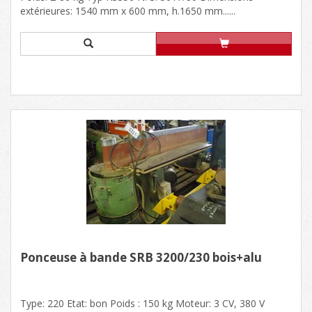
extérieures: 1540 mm x 600 mm, h.1650 mm......
Ponceuse à bande SRB 3200/230 bois+alu
Type: 220 Etat: bon Poids : 150 kg Moteur: 3 CV, 380 V