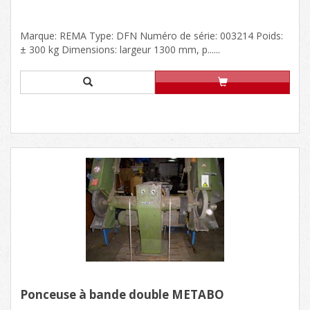
Marque: REMA Type: DFN Numéro de série: 003214 Poids:
± 300 kg Dimensions: largeur 1300 mm, p......
Ponceuse à bande double METABO