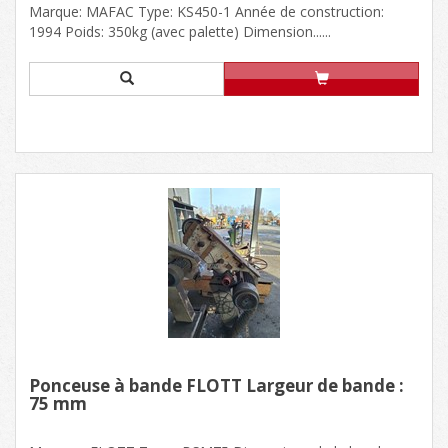
Marque: MAFAC Type: KS450-1 Année de construction:
1994 Poids: 350kg (avec palette) Dimension......
Ponceuse à bande FLOTT Largeur de bande :
75 mm