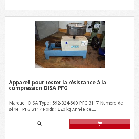
Appareil pour tester la résistance à la
compression DISA PFG
Marque : DISA Type : 592-824-600 PFG 3117 Numéro de
série : PFG 3117 Poids : ±20 kg Année de......