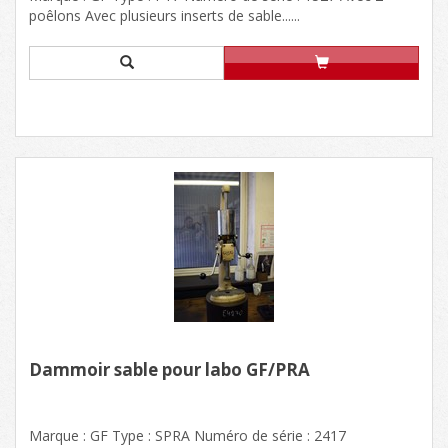
poêlons Avec plusieurs inserts de sable......
Dammoir sable pour labo GF/PRA
Marque : GF Type : SPRA Numéro de série : 2417