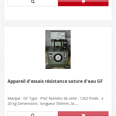
Appareil d'essais résistance sature d'eau GF
Marque : GF Type : PNZ Numéro de série : 1262 Poids : ±
20 kg Dimensions : longueur 500mm, la......