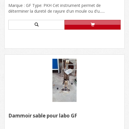
Marque : GF Type: PKH Cet instrument permet de
déterminer la dureté de rayure d'un moule ou d'u......
Dammoir sable pour labo GF