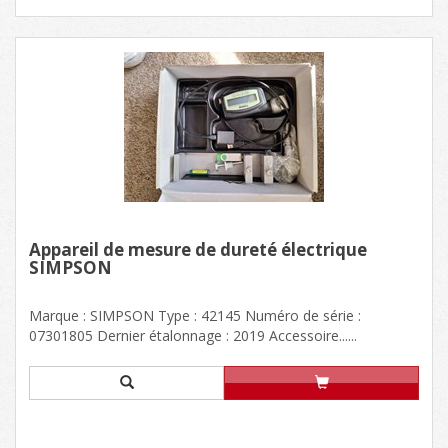
Appareil de mesure de dureté électrique
SIMPSON
Marque : SIMPSON Type : 42145 Numéro de série :
07301805 Dernier étalonnage : 2019 Accessoire......