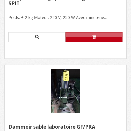
SPIT
Poids: ± 2 kg Moteur: 220 V, 250 W Avec minuterie...
Dammoir sable laboratoire GF/PRA