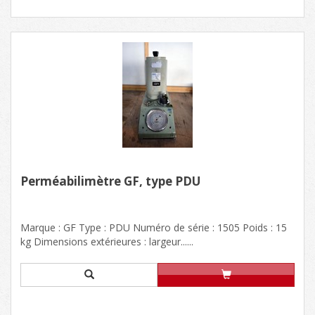
Perméabilimètre GF, type PDU
Marque : GF Type : PDU Numéro de série : 1505 Poids : 15
kg Dimensions extérieures : largeur......