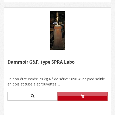
Dammoir G&F, type SPRA Labo
En bon état Poids: 70 kg N° de série: 1690 Avec pied solide
en bois et tube à éprouvettes ...