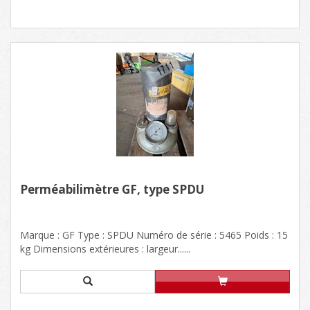
Perméabilimètre GF, type SPDU
Marque : GF Type : SPDU Numéro de série : 5465 Poids : 15
kg Dimensions extérieures : largeur......