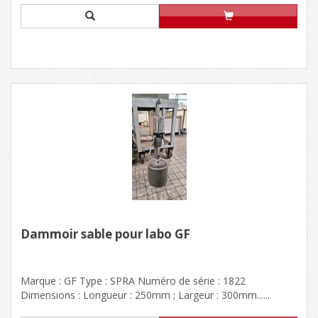
Dammoir sable pour labo GF
Marque : GF Type : SPRA Numéro de série : 1822
Dimensions : Longueur : 250mm ; Largeur : 300mm......