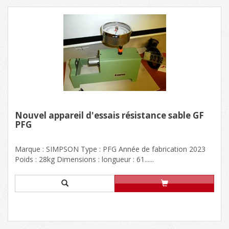
Nouvel appareil d'essais résistance sable GF
PFG
Marque : SIMPSON Type : PFG Année de fabrication 2023
Poids : 28kg Dimensions : longueur : 61......