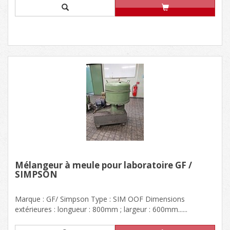
Mélangeur à meule pour laboratoire GF /
SIMPSON
Marque : GF/ Simpson Type : SIM OOF Dimensions
extérieures : longueur : 800mm ; largeur : 600mm......