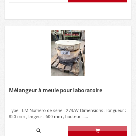
Mélangeur à meule pour laboratoire
Type : LM Numéro de série : 273/W Dimensions : longueur :
850 mm ; largeur : 600 mm ; hauteur :......