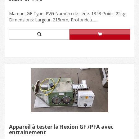
Marque: GF Type: PVG Numéro de série: 1343 Poids: 25kg
Dimensions: Largeur: 215mm, Profondeu......
Appareil à tester la flexion GF /PFA avec
entrainement