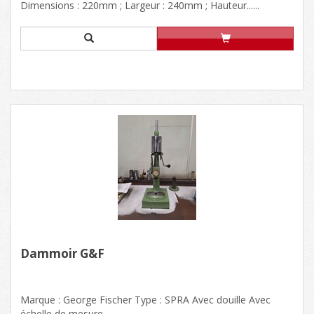
Dimensions : 220mm ; Largeur : 240mm ; Hauteur......
Dammoir G&F
Marque : George Fischer Type : SPRA Avec douille Avec
échelle de mesure...