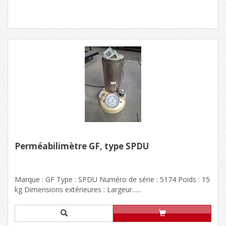
Perméabilimètre GF, type SPDU
Marque : GF Type : SPDU Numéro de série : 5174 Poids : 15
kg Dimensions extérieures : Largeur......