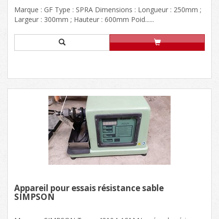
Marque : GF Type : SPRA Dimensions : Longueur : 250mm ;
Largeur : 300mm ; Hauteur : 600mm Poid......
Appareil pour essais résistance sable
SIMPSON