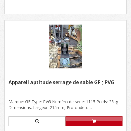
Appareil aptitude serrage de sable GF ; PVG
Marque: GF Type: PVG Numéro de série: 1115 Poids: 25kg
Dimensions: Largeur: 215mm, Profondeu......