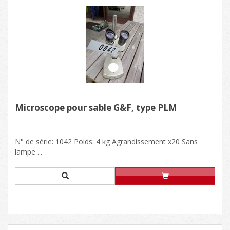
Microscope pour sable G&F, type PLM
N° de série: 1042 Poids: 4 kg Agrandissement x20 Sans
lampe ...