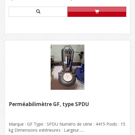
Perméabilimètre GF, type SPDU
Marque : GF Type : SPDU Numéro de série : 4415 Poids : 15
kg Dimensions extérieures : Largeur......