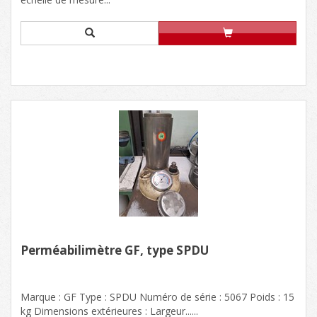
Perméabilimètre GF, type SPDU
Marque : GF Type : SPDU Numéro de série : 5067 Poids : 15
kg Dimensions extérieures : Largeur......