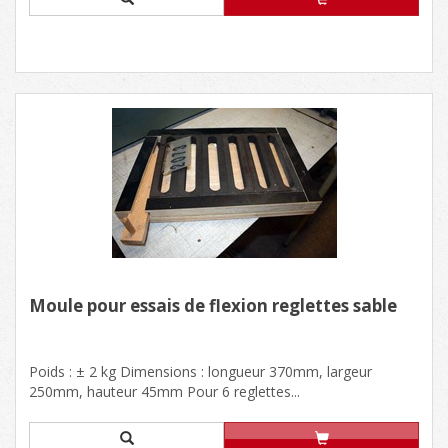
Moule pour essais de flexion reglettes sable
Poids : ± 2 kg Dimensions : longueur 370mm, largeur
250mm, hauteur 45mm Pour 6 reglettes...