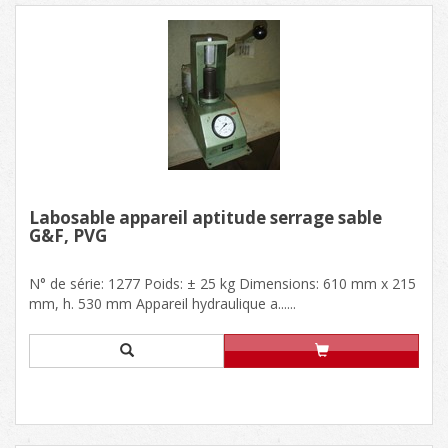
Labosable appareil aptitude serrage sable
G&F, PVG
N° de série: 1277 Poids: ± 25 kg Dimensions: 610 mm x 215
mm, h. 530 mm Appareil hydraulique a......