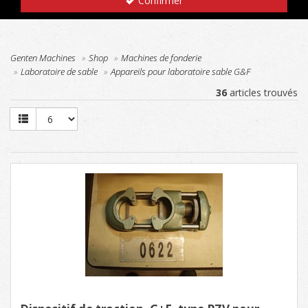
Confirmer
Genten Machines
Shop
Machines de fonderie
Laboratoire de sable
Appareils pour laboratoire sable G&F
36
articles trouvés