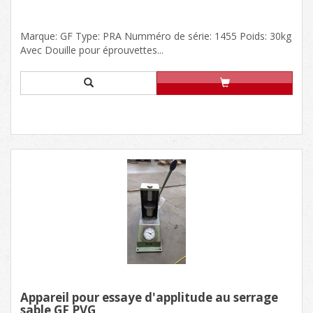
Marque: GF Type: PRA Numméro de série: 1455 Poids: 30kg
Avec Douille pour éprouvettes...
Appareil pour essaye d'applitude au serrage
sable GF PVG