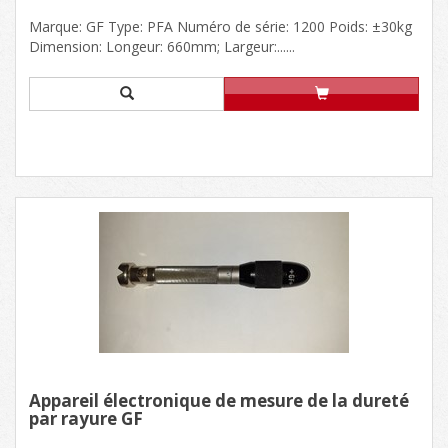
Marque: GF Type: PFA Numéro de série: 1200 Poids: ±30kg
Dimension: Longeur: 660mm; Largeur:......
Appareil électronique de mesure de la dureté
par rayure GF