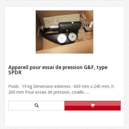
Appareil pour essai de pression G&F, type
SPDR
Poids : 19 kg Dimension externes : 600 mm x 240 mm, h.
200 mm Pour essais de pression, cisaille......