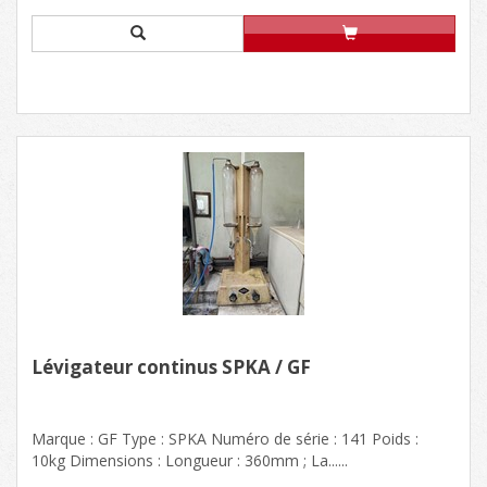
Lévigateur continus SPKA / GF
Marque : GF Type : SPKA Numéro de série : 141 Poids :
10kg Dimensions : Longueur : 360mm ; La......