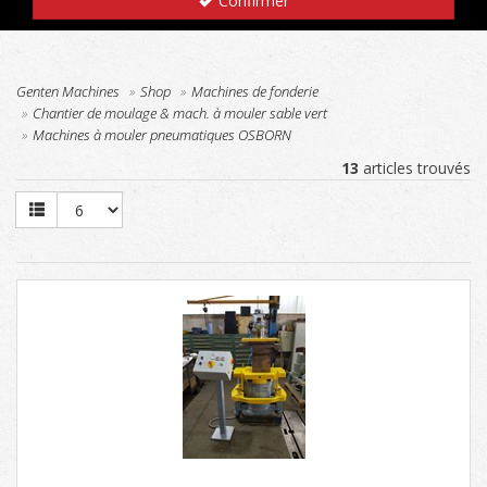
Confirmer
Genten Machines
Shop
Machines de fonderie
Chantier de moulage & mach. à mouler sable vert
Machines à mouler pneumatiques OSBORN
13
articles trouvés