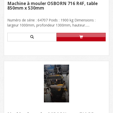
Machine à mouler OSBORN 716 R4F, table
850mm x 530mm
Numéro de série : 64707 Poids : 1900 kg Dimensions :
largeur 1000mm, profondeur 1300mm, hauteur......