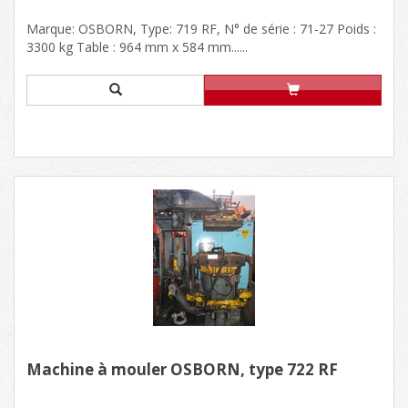
Marque: OSBORN, Type: 719 RF, N° de série : 71-27 Poids :
3300 kg Table : 964 mm x 584 mm......
Machine à mouler OSBORN, type 722 RF