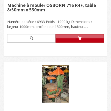
Machine à mouler OSBORN 716 R4F, table
8/50mm x 530mm
Numéro de série : 6933 Poids : 1900 kg Dimensions :
largeur 1000mm, profondeur 1300mm, hauteur......