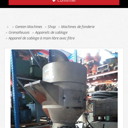
Confirmer
Genten Machines
Shop
Machines de fonderie
Grenailleuses
Appareils de sablage
Appareil de sablage à main libre avec filtre