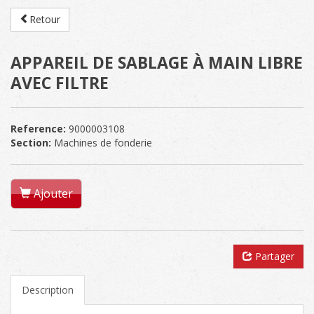
Retour
APPAREIL DE SABLAGE À MAIN LIBRE
AVEC FILTRE
Reference:
9000003108
Section:
Machines de fonderie
Ajouter
Partager
Description