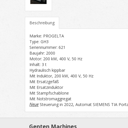
Beschreibung
Marke: PROGELTA
Type: GH3
Seriennummer: 621
Baujahr: 2000
Motor: 200 kW, 400 V, 50 Hz
Inhalt: 3 t
Hydraulisch kippbar
Mit Induktor, 200 kW, 400 V, 50 Hz
Mit Ersatzgefäß
Mit Ersatzinduktor
Mit Stampfschablone
Mit Notstromaggregat
Neue
Steuerung in 2022, Automat SIEMENS TIA Porta
Genten Machines