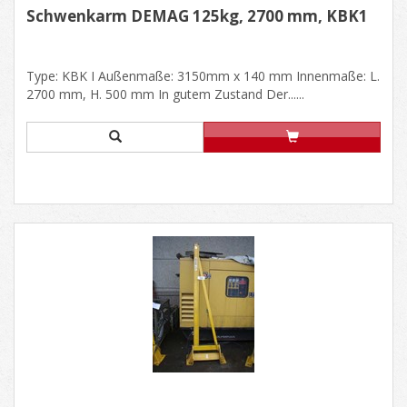
Schwenkarm DEMAG 125kg, 2700 mm, KBK1
Type: KBK I Außenmaße: 3150mm x 140 mm Innenmaße: L.
2700 mm, H. 500 mm In gutem Zustand Der......