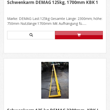
Schwenkarm DEMAG 125kg, 1700mm KBK 1
Marke: DEMAG Last:125kg Gesamte Länge: 2300mm; höhe:
750mm Nutzlänge:1700mm Mit Aufhängung fü......