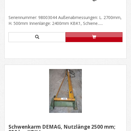
Seriennummer: 98003044 Außenabmessungen: L. 2700mm,
H. 500mm Innenlänge: 2400mm KBK1, Schiene......
Schwenkarm DEMAG, Nutzlänge 2500 mm;