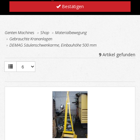
Bestätigen
Genten Machines
Shop
Materialbewegung
Gebrauchte Krananlagen
DEMAG Säulenschwenkarme, Einbauhöhe 500 mm
9
Artikel gefunden