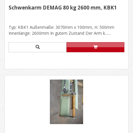
Schwenkarm DEMAG 80 kg 2600 mm, KBK1
Typ: KBK1 Außenmaße: 3070mm x 100mm, H. 500mm
Innenlänge: 2600mm In gutem Zustand Der Arm k......