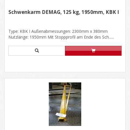
Schwenkarm DEMAG, 125 kg, 1950mm, KBK I
Type: KBK I Außenabmessungen: 2300mm x 380mm
Nutzlänge: 1950mm Mit Stoppprofil am Ende des Sch......