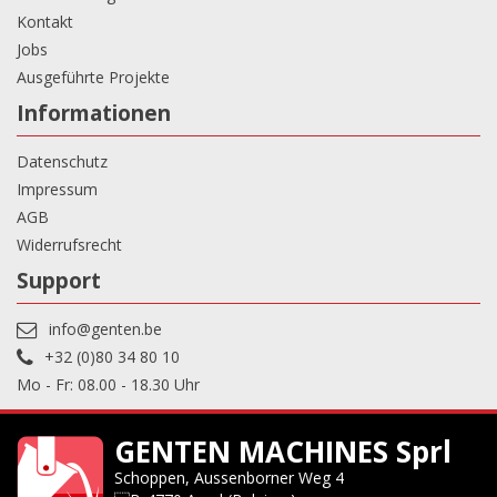
Kontakt
Jobs
Ausgeführte Projekte
Informationen
Datenschutz
Impressum
AGB
Widerrufsrecht
Support
info@genten.be
+32 (0)80 34 80 10
Mo - Fr: 08.00 - 18.30 Uhr
GENTEN MACHINES Sprl
Schoppen, Aussenborner Weg 4