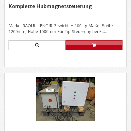
Komplette Hubmagnetsteuerung
Marke: RAOUL LENOIR Gewicht: ± 100 kg Maße: Breite
1200mm, Höhe 1000mm Für Tip-Steuerung bei E......