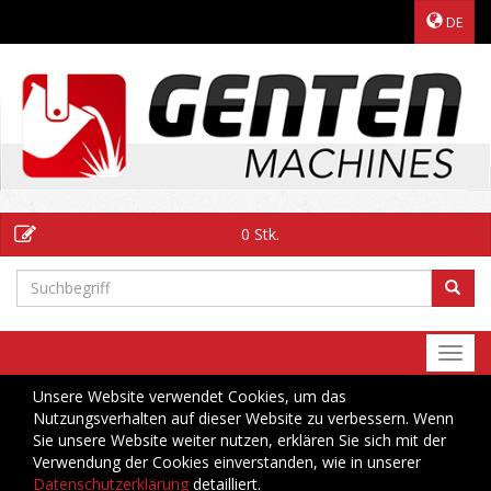
DE
0 Stk.
Togg
navi
Unsere Website verwendet Cookies, um das
Nutzungsverhalten auf dieser Website zu verbessern. Wenn
Sie unsere Website weiter nutzen, erklären Sie sich mit der
Verwendung der Cookies einverstanden, wie in unserer
Datenschutzerklärung
detailliert.