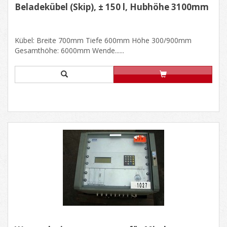
Beladekübel (Skip), ± 150 l, Hubhöhe 3100mm
Kübel: Breite 700mm Tiefe 600mm Höhe 300/900mm
Gesamthöhe: 6000mm Wende......