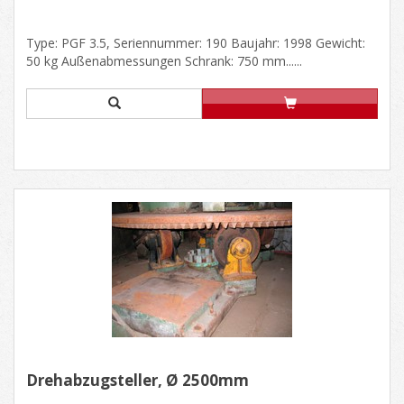
Type: PGF 3.5, Seriennummer: 190 Baujahr: 1998 Gewicht:
50 kg Außenabmessungen Schrank: 750 mm......
Drehabzugsteller, Ø 2500mm