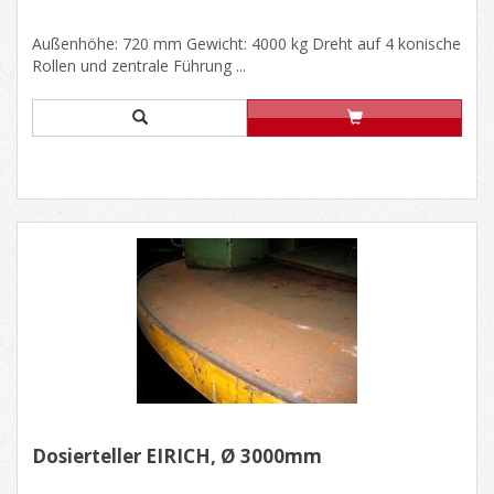
Außenhöhe: 720 mm Gewicht: 4000 kg Dreht auf 4 konische
Rollen und zentrale Führung ...
Dosierteller EIRICH, Ø 3000mm