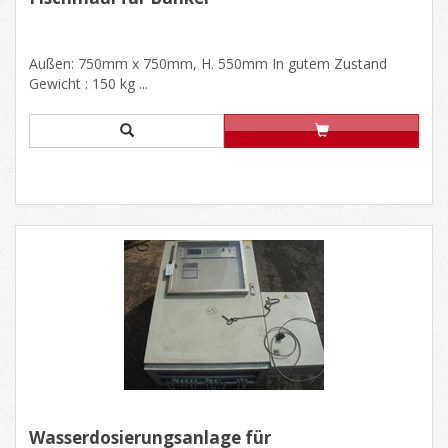
Außen: 750mm x 750mm, H. 550mm In gutem Zustand
Gewicht : 150 kg ...
Wasserdosierungsanlage für