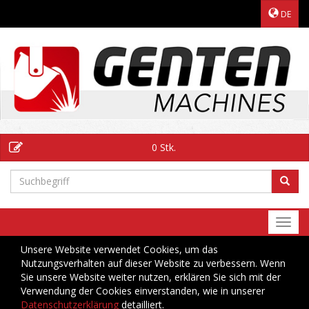
DE
0 Stk.
Togg
navi
Unsere Website verwendet Cookies, um das
Nutzungsverhalten auf dieser Website zu verbessern. Wenn
Sie unsere Website weiter nutzen, erklären Sie sich mit der
Verwendung der Cookies einverstanden, wie in unserer
Datenschutzerklärung
detailliert.