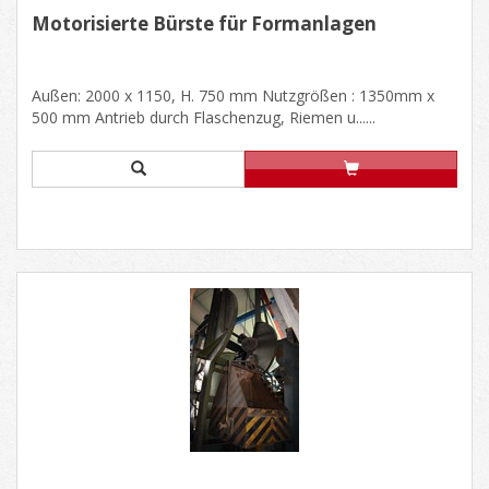
Motorisierte Bürste für Formanlagen
Außen: 2000 x 1150, H. 750 mm Nutzgrößen : 1350mm x
500 mm Antrieb durch Flaschenzug, Riemen u......