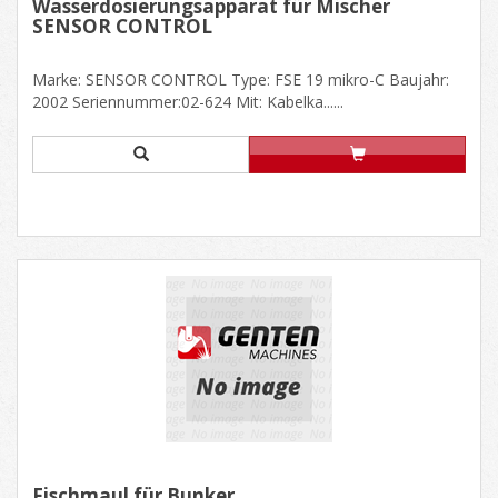
Wasserdosierungsapparat für Mischer
SENSOR CONTROL
Marke: SENSOR CONTROL Type: FSE 19 mikro-C Baujahr:
2002 Seriennummer:02-624 Mit: Kabelka......
Fischmaul für Bunker