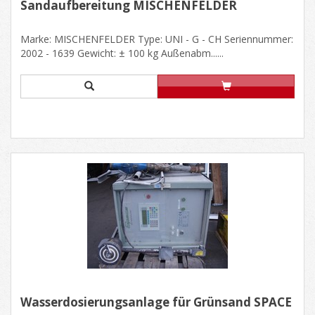
Sandaufbereitung MISCHENFELDER
Marke: MISCHENFELDER Type: UNI - G - CH Seriennummer:
2002 - 1639 Gewicht: ± 100 kg Außenabm......
Wasserdosierungsanlage für Grünsand SPACE