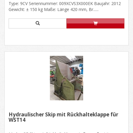
Type: 9CV Seriennummer: 009XCVS3X000EK Baujahr: 2012
Gewicht: ± 150 kg Maße: Länge 420 mm, Br......
Hydraulischer Skip mit Rückhalteklappe für
WST14