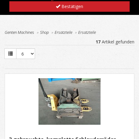
Bestätigen
Genten Machines
Shop
Ersatzteile
Ersatzteile
17
Artikel gefunden