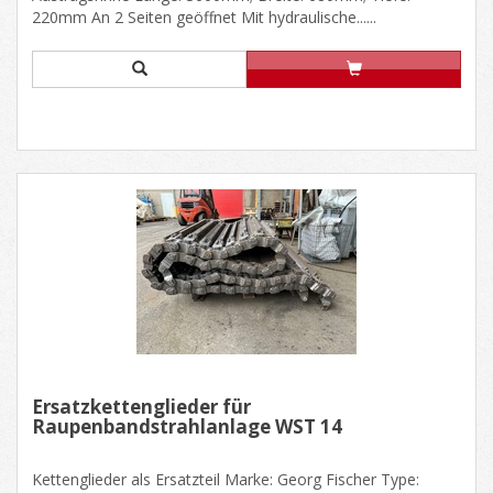
220mm An 2 Seiten geöffnet Mit hydraulische......
Ersatzkettenglieder für
Raupenbandstrahlanlage WST 14
Kettenglieder als Ersatzteil Marke: Georg Fischer Type: