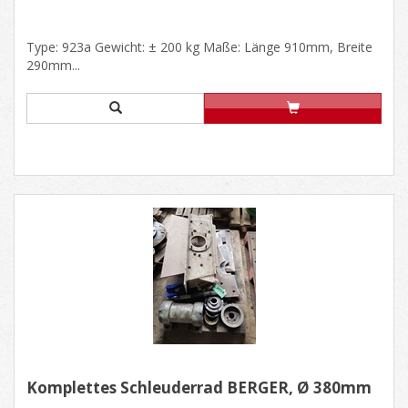
Type: 923a Gewicht: ± 200 kg Maße: Länge 910mm, Breite
290mm...
Komplettes Schleuderrad BERGER, Ø 380mm