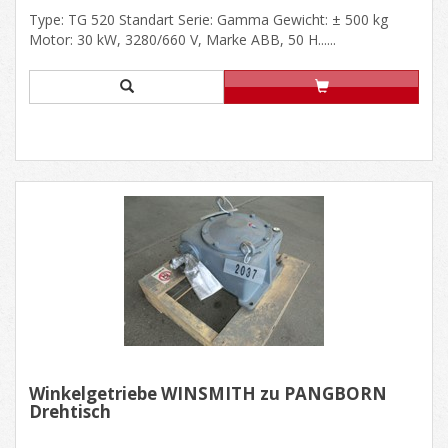
Type: TG 520 Standart Serie: Gamma Gewicht: ± 500 kg
Motor: 30 kW, 3280/660 V, Marke ABB, 50 H......
Winkelgetriebe WINSMITH zu PANGBORN
Drehtisch