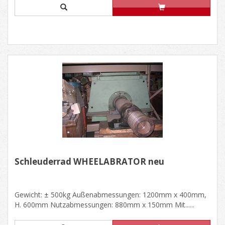
Schleuderrad WHEELABRATOR neu
Gewicht: ± 500kg Außenabmessungen: 1200mm x 400mm,
H. 600mm Nutzabmessungen: 880mm x 150mm Mit......