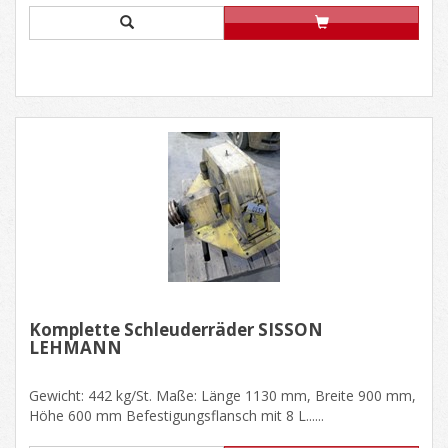
Komplette Schleuderräder SISSON
LEHMANN
Gewicht: 442 kg/St. Maße: Länge 1130 mm, Breite 900 mm,
Höhe 600 mm Befestigungsflansch mit 8 L......