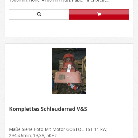
Komplettes Schleuderrad V&S
Maße Siehe Foto Mit Motor GOSTOL TST 11 kW;
2945U/min; 19,3A; 50Hz...