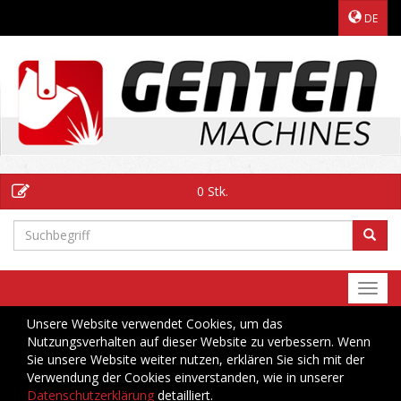
DE
0 Stk.
Togg
navi
Unsere Website verwendet Cookies, um das
Nutzungsverhalten auf dieser Website zu verbessern. Wenn
Sie unsere Website weiter nutzen, erklären Sie sich mit der
Verwendung der Cookies einverstanden, wie in unserer
Datenschutzerklärung
detailliert.