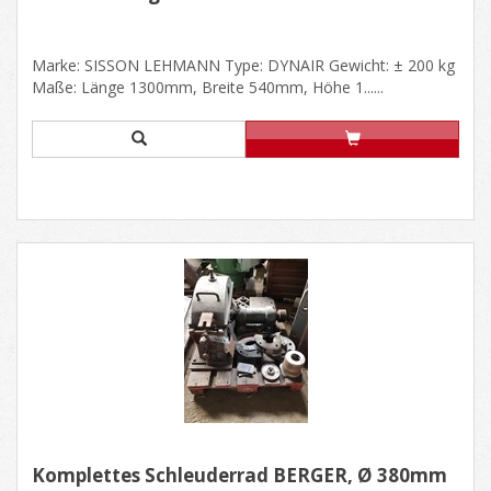
Marke: SISSON LEHMANN Type: DYNAIR Gewicht: ± 200 kg
Maße: Länge 1300mm, Breite 540mm, Höhe 1......
Komplettes Schleuderrad BERGER, Ø 380mm