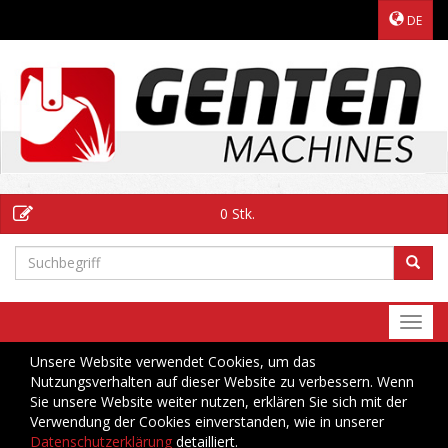
DE
0 Stk.
Togg
navi
Unsere Website verwendet Cookies, um das
Nutzungsverhalten auf dieser Website zu verbessern. Wenn
Sie unsere Website weiter nutzen, erklären Sie sich mit der
Verwendung der Cookies einverstanden, wie in unserer
Datenschutzerklärung
detailliert.