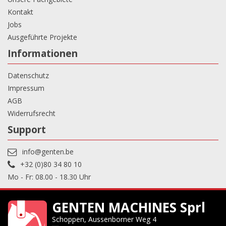
Kontakt
Jobs
Ausgeführte Projekte
Informationen
Datenschutz
Impressum
AGB
Widerrufsrecht
Support
info@genten.be
+32 (0)80 34 80 10
Mo - Fr: 08.00 - 18.30 Uhr
GENTEN MACHINES Sprl
Schoppen, Aussenborner Weg 4