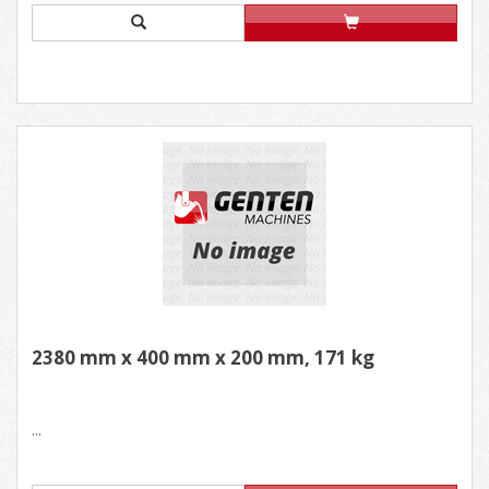
2380 mm x 400 mm x 200 mm, 171 kg
...