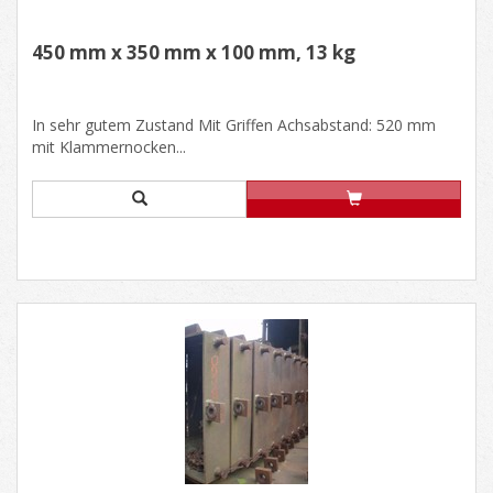
450 mm x 350 mm x 100 mm, 13 kg
In sehr gutem Zustand Mit Griffen Achsabstand: 520 mm
mit Klammernocken...