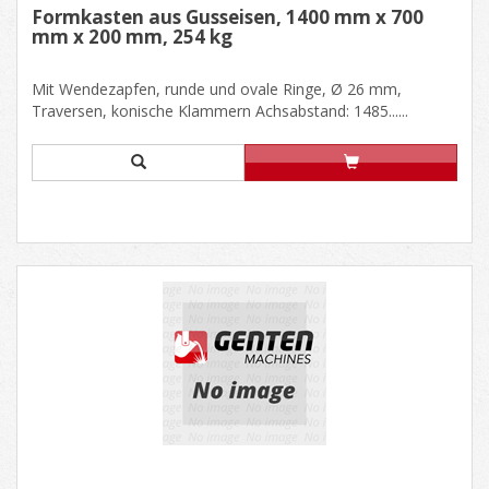
Formkasten aus Gusseisen, 1400 mm x 700
mm x 200 mm, 254 kg
Mit Wendezapfen, runde und ovale Ringe, Ø 26 mm,
Traversen, konische Klammern Achsabstand: 1485......