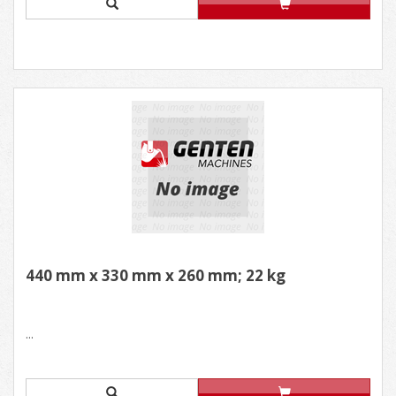
440 mm x 330 mm x 260 mm; 22 kg
...