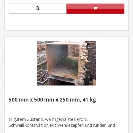
500 mm x 500 mm x 250 mm, 41 kg
In gutem Zustand, warmgewalztes Profil,
Schweißkonstruktion Mit Wendezapfen und runden und
oval......