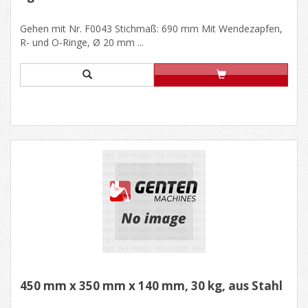
Gehen mit Nr. F0043 Stichmaß: 690 mm Mit Wendezapfen,
R- und O-Ringe, Ø 20 mm ...
450 mm x 350 mm x 140 mm, 30 kg, aus Stahl