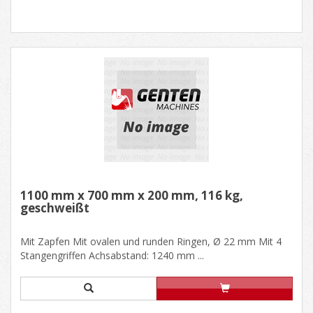
1100 mm x 700 mm x 200 mm, 116 kg,
geschweißt
Mit Zapfen Mit ovalen und runden Ringen, Ø 22 mm Mit 4
Stangengriffen Achsabstand: 1240 mm ...