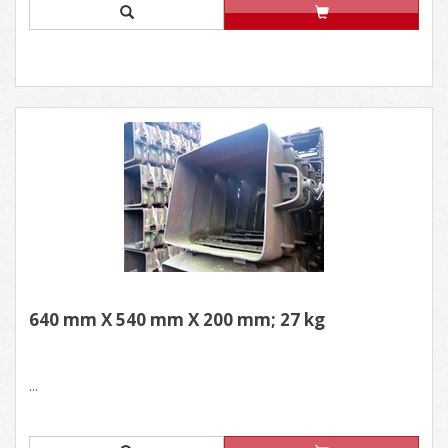
640 mm X 540 mm X 200 mm; 27 kg
...