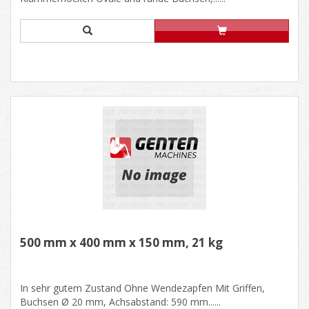
500 mm x 400 mm x 150 mm, 21 kg
In sehr gutem Zustand Ohne Wendezapfen Mit Griffen,
Buchsen Ø 20 mm, Achsabstand: 590 mm......