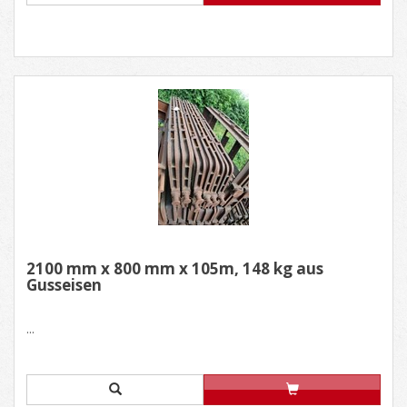
2100 mm x 800 mm x 105m, 148 kg aus
Gusseisen
...