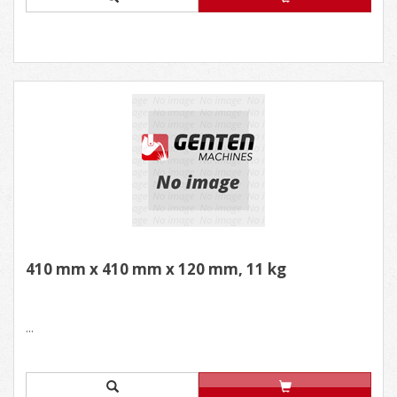
410 mm x 410 mm x 120 mm, 11 kg
...