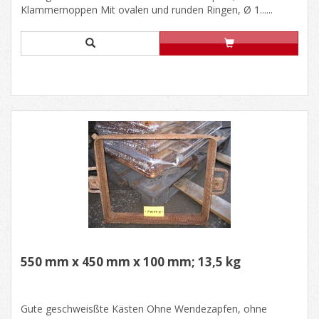
Klammernoppen Mit ovalen und runden Ringen, Ø 1......
550 mm x 450 mm x 100 mm; 13,5 kg
Gute geschweisßte Kästen Ohne Wendezapfen, ohne