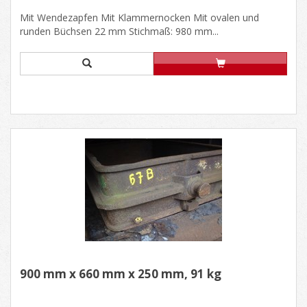
Mit Wendezapfen Mit Klammernocken Mit ovalen und
runden Büchsen 22 mm Stichmaß: 980 mm...
900 mm x 660 mm x 250 mm, 91 kg