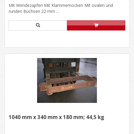
Mit Wendezapfen Mit Klammernocken Mit ovalen und
runden Büchsen 22 mm ...
1040 mm x 340 mm x 180 mm; 44,5 kg