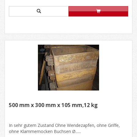
500 mm x 300 mm x 105 mm,12 kg
In sehr gutem Zustand Ohne Wendezapfen, ohne Griffe,
ohne Klammernocken Buchsen Ø......