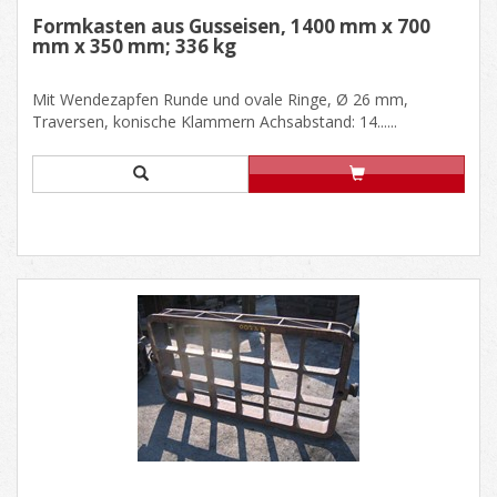
Formkasten aus Gusseisen, 1400 mm x 700
mm x 350 mm; 336 kg
Mit Wendezapfen Runde und ovale Ringe, Ø 26 mm,
Traversen, konische Klammern Achsabstand: 14......