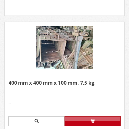
400 mm x 400 mm x 100 mm, 7,5 kg
...