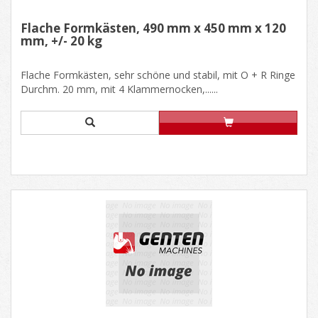
Flache Formkästen, 490 mm x 450 mm x 120
mm, +/- 20 kg
Flache Formkästen, sehr schöne und stabil, mit O + R Ringe
Durchm. 20 mm, mit 4 Klammernocken,......