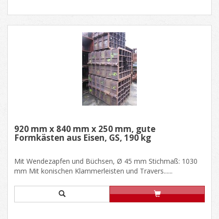
920 mm x 840 mm x 250 mm, gute
Formkästen aus Eisen, GS, 190 kg
Mit Wendezapfen und Büchsen, Ø 45 mm Stichmaß: 1030
mm Mit konischen Klammerleisten und Travers......