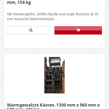
mm, 156 kg
Mit Wendezapfen, Griffen Runde und ovale Büchsen; Ø 30
mm Konische Klammerleisten ...
Warmgewalzte Kästen, 1300 mm x 960 mm x