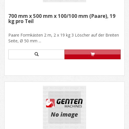
700 mm x 500 mm x 100/100 mm (Paare), 19
kg pro Teil
Paare Formkästen 2 m, 2 x 19 kg 3 Löscher auf der Breiten
Seite, Ø 50 mm ...