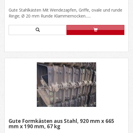
Gute Stahlkästen Mit Wendezapfen, Griffe, ovale und runde
Ringe; Ø 20 mm Runde Klammernocken......
Gute Formkästen aus Stahl, 920 mm x 665
mm x 190 mm, 67 kg