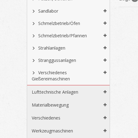
Sandlabor
Schmelzbetrieb/Öfen
Schmelzbetrieb/Pfannen
Strahlanlagen
Stranggussanlagen
Verschiedenes
Gießereimaschinen
Lufttechnische Anlagen
Materialbewegung
Verschiedenes
Werkzeugmaschinen