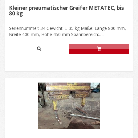
Kleiner pneumatischer Greifer METATEC, bis
80 kg
Seriennummer: 34 Gewicht: ± 35 kg Maße: Länge 800 mm,
Breite 400 mm, Höhe 450 mm Spannbereich:......