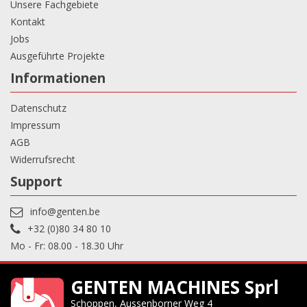
Unsere Fachgebiete
Kontakt
Jobs
Ausgeführte Projekte
Informationen
Datenschutz
Impressum
AGB
Widerrufsrecht
Support
info@genten.be
+32 (0)80 34 80 10
Mo - Fr: 08.00 - 18.30 Uhr
GENTEN MACHINES Sprl
Schoppen, Aussenborner Weg 4