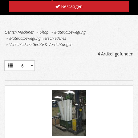
Bestätigen
Genten Machines
Shop
Materialbewegung
Materialbewegung, verschiedenes
Verschiedene Geräte & Vorrichtungen
4
Artikel gefunden