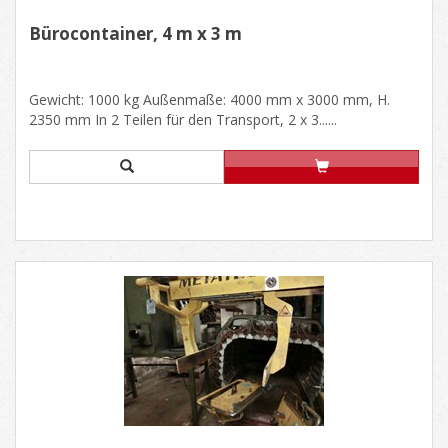
Bürocontainer, 4 m x 3 m
Gewicht: 1000 kg Außenmaße: 4000 mm x 3000 mm, H.
2350 mm In 2 Teilen für den Transport, 2 x 3......