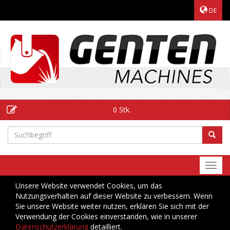
DE
0 Stk.
Togg
navi
Unsere Website verwendet Cookies, um das
Nutzungsverhalten auf dieser Website zu verbessern. Wenn
Sie unsere Website weiter nutzen, erklären Sie sich mit der
Verwendung der Cookies einverstanden, wie in unserer
Datenschutzerklärung
detailliert.