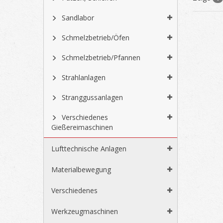
Sandlabor
Schmelzbetrieb/Öfen
Schmelzbetrieb/Pfannen
Strahlanlagen
Stranggussanlagen
Verschiedenes
Gießereimaschinen
Lufttechnische Anlagen
Materialbewegung
Verschiedenes
Werkzeugmaschinen