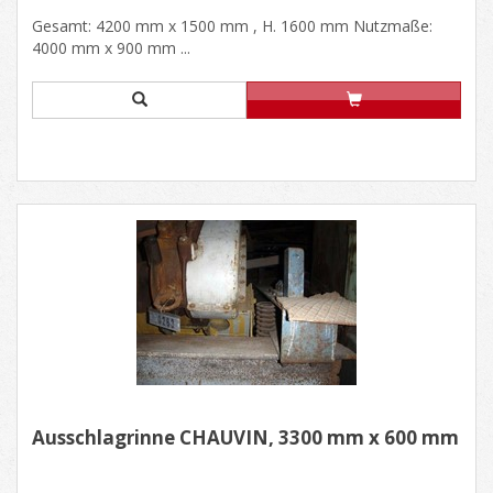
Gesamt: 4200 mm x 1500 mm , H. 1600 mm Nutzmaße:
4000 mm x 900 mm ...
Ausschlagrinne CHAUVIN, 3300 mm x 600 mm