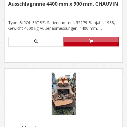
Ausschlagrinne 4400 mm x 900 mm, CHAUVIN
Type: BIROL 36TBZ, Seriennummer: 55179 Baujahr: 1988,
Gewicht 4000 kg Außenabmessungen: 4400 mm......