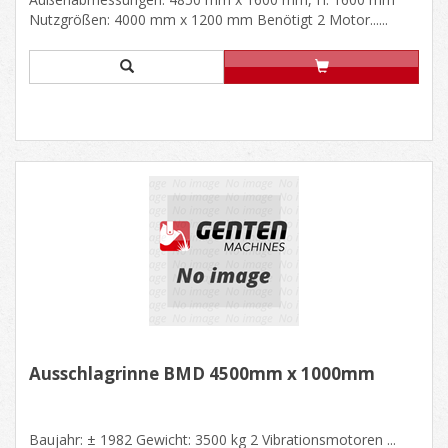
Nutzgrößen: 4000 mm x 1200 mm Benötigt 2 Motor......
Ausschlagrinne BMD 4500mm x 1000mm
Baujahr: ± 1982 Gewicht: 3500 kg 2 Vibrationsmotoren ...