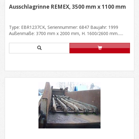
Ausschlagrinne REMEX, 3500 mm x 1100 mm
Type: EBR1237CK, Seriennummer: 6847 Baujahr: 1999
Außenmaße: 3700 mm x 2000 mm, H. 1600/2600 mm......