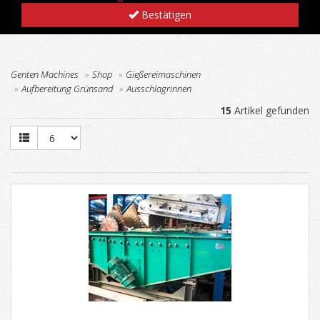
Bestätigen
Genten Machines
Shop
Gießereimaschinen
Aufbereitung Grünsand
Ausschlagrinnen
15
Artikel gefunden