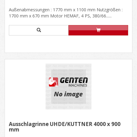
Außenabmessungen : 1770 mm x 1100 mm Nutzgrößen :
1700 mm x 670 mm Motor HEMAF, 4 PS, 380/66......
Ausschlagrinne UHDE/KÜTTNER 4000 x 900
mm