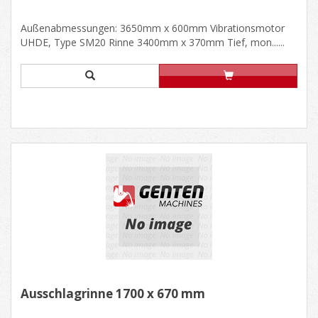
Außenabmessungen: 3650mm x 600mm Vibrationsmotor
UHDE, Type SM20 Rinne 3400mm x 370mm Tief, mon......
Ausschlagrinne 1700 x 670 mm