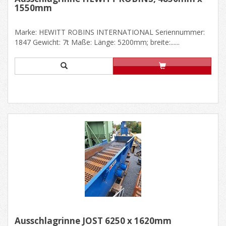
1550mm
Marke: HEWITT ROBINS INTERNATIONAL Seriennummer:
1847 Gewicht: 7t Maße: Länge: 5200mm; breite:......
Ausschlagrinne JÖST 6250 x 1620mm