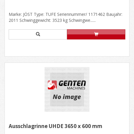
Marke: JÖST Type: TUFE Seriennummer/ 1171462 Baujahr:
2011 Schwinggewicht: 3523 kg Schwingwe......
Ausschlagrinne UHDE 3650 x 600 mm