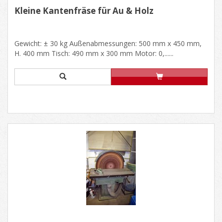
Kleine Kantenfräse für Au & Holz
Gewicht: ± 30 kg Außenabmessungen: 500 mm x 450 mm,
H. 400 mm Tisch: 490 mm x 300 mm Motor: 0,......