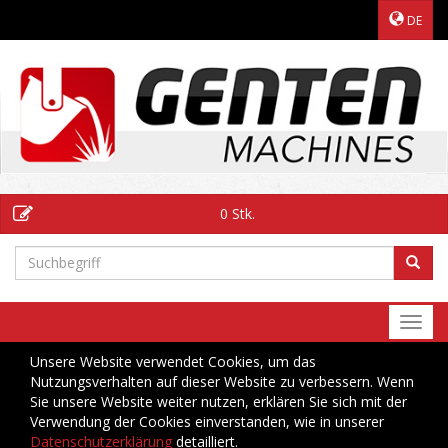
DE
0 Stk.
Togg
navi
Unsere Website verwendet Cookies, um das
Nutzungsverhalten auf dieser Website zu verbessern. Wenn
Sie unsere Website weiter nutzen, erklären Sie sich mit der
Verwendung der Cookies einverstanden, wie in unserer
Datenschutzerklärung
detailliert.