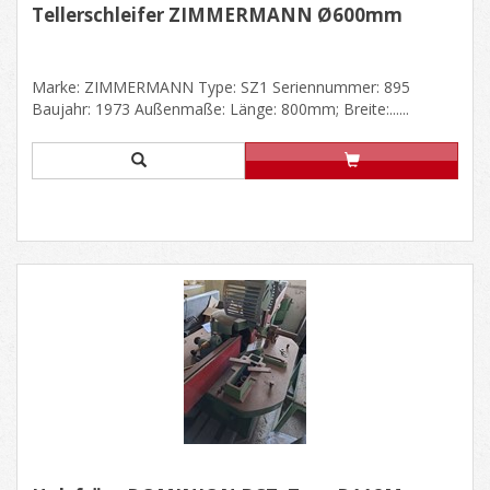
Tellerschleifer ZIMMERMANN Ø600mm
Marke: ZIMMERMANN Type: SZ1 Seriennummer: 895
Baujahr: 1973 Außenmaße: Länge: 800mm; Breite:......