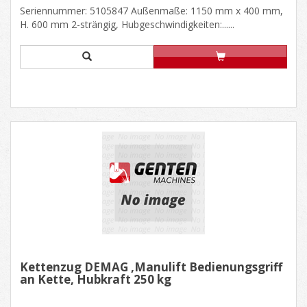
Seriennummer: 5105847 Außenmaße: 1150 mm x 400 mm,
H. 600 mm 2-strängig, Hubgeschwindigkeiten:......
Kettenzug DEMAG ,Manulift Bedienungsgriff
an Kette, Hubkraft 250 kg