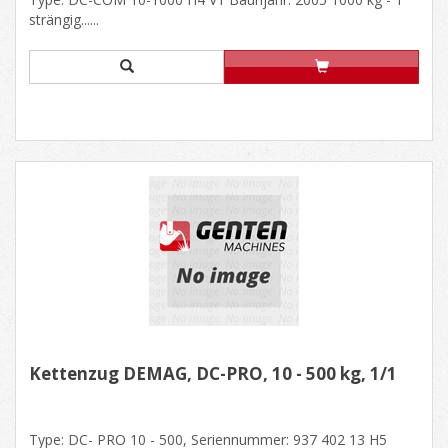
strängig......
Kettenzug DEMAG, DC-PRO, 10 - 500 kg, 1/1
Type: DC- PRO 10 - 500, Seriennummer: 937 402 13 H5