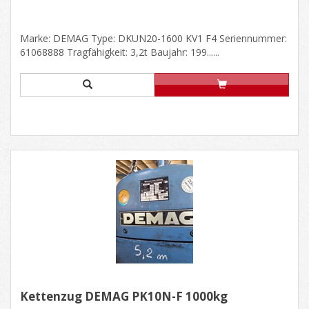
Marke: DEMAG Type: DKUN20-1600 KV1 F4 Seriennummer:
61068888 Tragfähigkeit: 3,2t Baujahr: 199......
Kettenzug DEMAG PK10N-F 1000kg