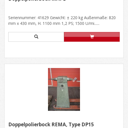
Seriennummer: 41629 Gewicht: ± 220 kg Außenmaße: 820
mm x 430 mm, H. 1100 mm 1,2 PS; 1500 U/mi......
Doppelpolierbock REMA, Type DP15