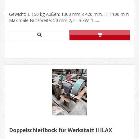
Gewicht: ± 150 kg Außen: 1300 mm x 420 mm, H. 1100 mm
Maximale Nutzbreite: 50 mm 2,2 - 3 kW; 1......
Doppelschleifbock für Werkstatt HILAX