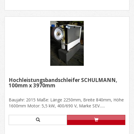
Hochleistungsbandschleifer SCHULMANN,
100mm x 3970mm
Baujahr: 2015 Maße: Länge 2250mm, Breite 840mm, Höhe
1600mm Motor: 5,5 kW, 400/690 V, Marke SEV......