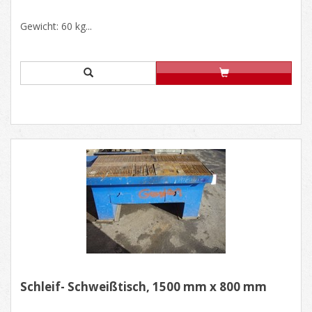
Gewicht: 60 kg...
Schleif- Schweißtisch, 1500 mm x 800 mm