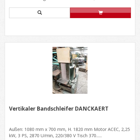
Vertikaler Bandschleifer DANCKAERT
Außen: 1080 mm x 700 mm, H. 1820 mm Motor ACEC, 2,25
kW, 3 PS, 2870 U/min, 220/380 V Tisch 370......