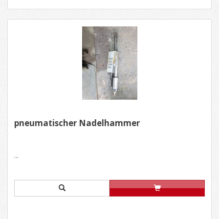
pneumatischer Nadelhammer
...