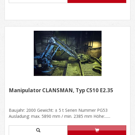
Manipulator CLANSMAN, Typ C510 E2.35
Baujahr: 2000 Gewicht: ± 5 t Serien Nummer PG53
Ausladung: max. 5890 mm / min. 2385 mm Höhe:......