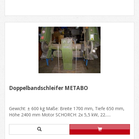
Doppelbandschleifer METABO
Gewicht: ± 600 kg Maße: Breite 1700 mm, Tiefe 650 mm,
Höhe 2400 mm Motor SCHORCH: 2x 5,5 kW, 22......