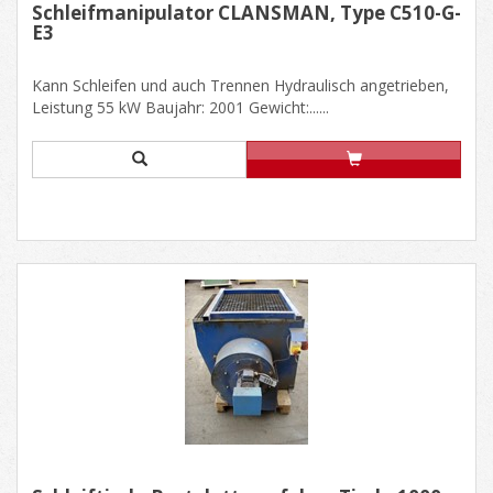
Schleifmanipulator CLANSMAN, Type C510-G-
E3
Kann Schleifen und auch Trennen Hydraulisch angetrieben,
Leistung 55 kW Baujahr: 2001 Gewicht:......