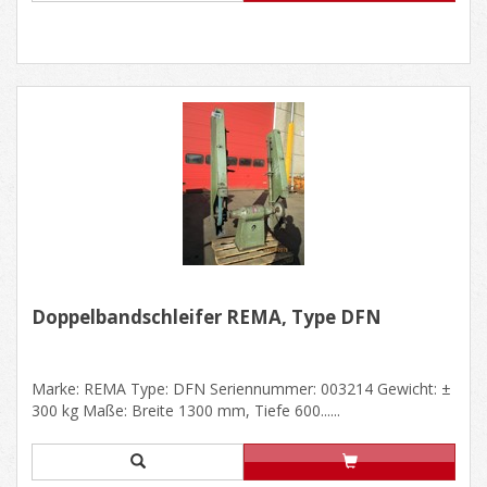
Doppelbandschleifer REMA, Type DFN
Marke: REMA Type: DFN Seriennummer: 003214 Gewicht: ±
300 kg Maße: Breite 1300 mm, Tiefe 600......