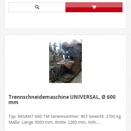
Trennschneidemaschine UNIVERSAL, Ø 600
mm
Typ: RASANT 600 TM Seriennummer: 403 Gewicht: 2700 kg
Maße: Länge 3000 mm, Breite 2200 mm, Höh......