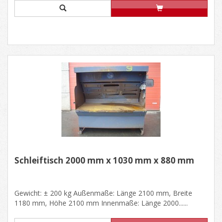
Schleiftisch 2000 mm x 1030 mm x 880 mm
Gewicht: ± 200 kg Außenmaße: Länge 2100 mm, Breite
1180 mm, Höhe 2100 mm Innenmaße: Länge 2000......