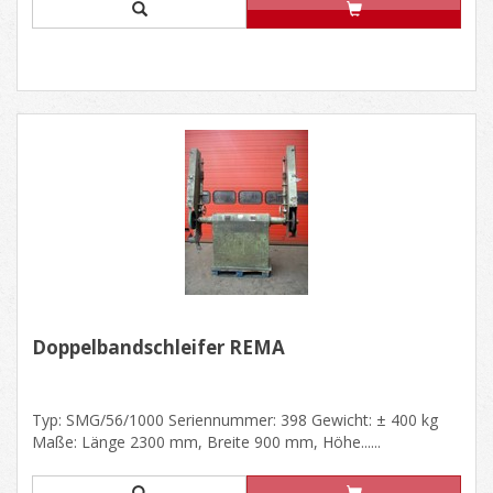
Doppelbandschleifer REMA
Typ: SMG/56/1000 Seriennummer: 398 Gewicht: ± 400 kg
Maße: Länge 2300 mm, Breite 900 mm, Höhe......