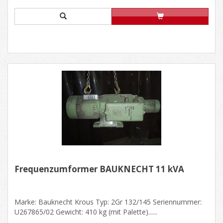
Frequenzumformer BAUKNECHT 11 kVA
Marke: Bauknecht Krous Typ: 2Gr 132/145 Seriennummer:
U267865/02 Gewicht: 410 kg (mit Palette)......