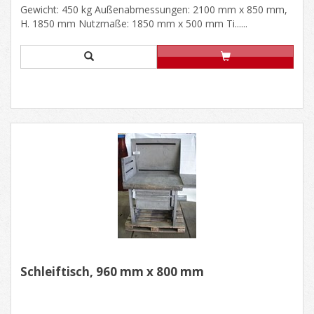
Gewicht: 450 kg Außenabmessungen: 2100 mm x 850 mm,
H. 1850 mm Nutzmaße: 1850 mm x 500 mm Ti......
Schleiftisch, 960 mm x 800 mm