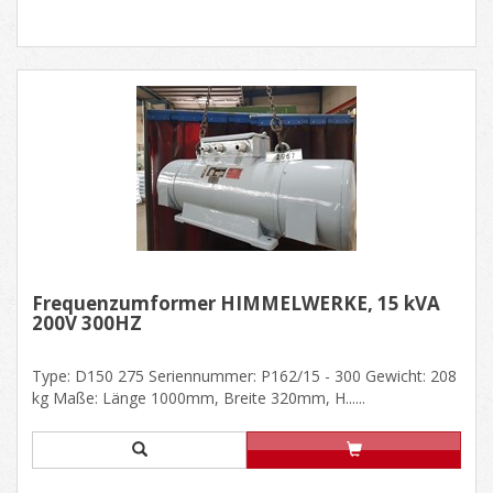
Frequenzumformer HIMMELWERKE, 15 kVA
200V 300HZ
Type: D150 275 Seriennummer: P162/15 - 300 Gewicht: 208
kg Maße: Länge 1000mm, Breite 320mm, H......