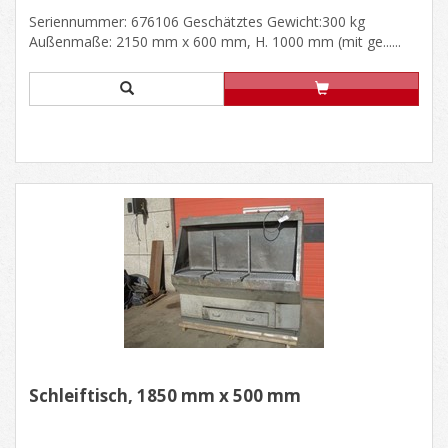
Seriennummer: 676106 Geschätztes Gewicht:300 kg
Außenmaße: 2150 mm x 600 mm, H. 1000 mm (mit ge......
Schleiftisch, 1850 mm x 500 mm