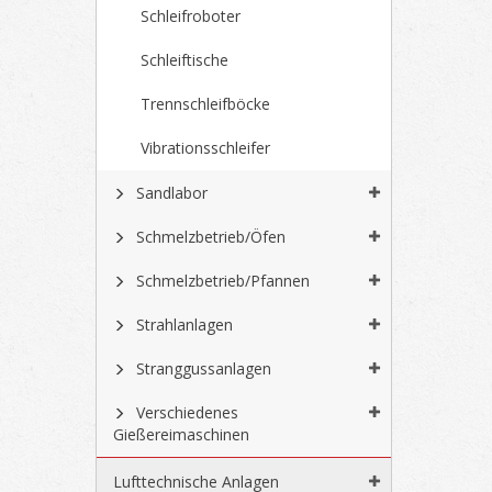
Schleifroboter
Schleiftische
Trennschleifböcke
Vibrationsschleifer
Sandlabor
Schmelzbetrieb/Öfen
Schmelzbetrieb/Pfannen
Strahlanlagen
Stranggussanlagen
Verschiedenes
Gießereimaschinen
Lufttechnische Anlagen