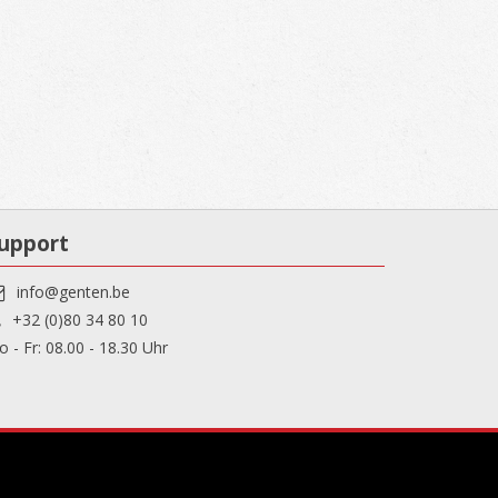
upport
info@genten.be
+32 (0)80 34 80 10
 - Fr: 08.00 - 18.30 Uhr