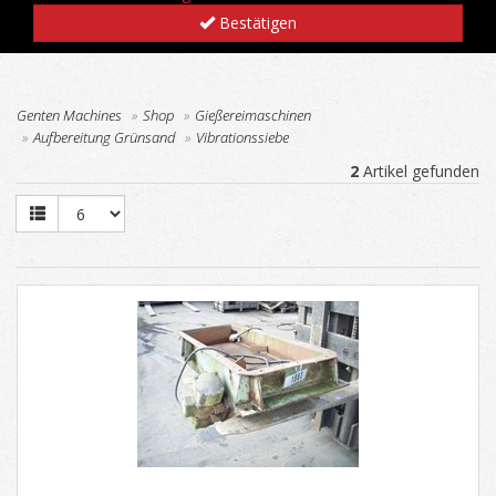
Bestätigen
Genten Machines
Shop
Gießereimaschinen
Aufbereitung Grünsand
Vibrationssiebe
2
Artikel gefunden