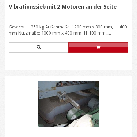
Vibrationssieb mit 2 Motoren an der Seite
Gewicht: ± 250 kg Außenmaße: 1200 mm x 800 mm, H. 400
mm Nutzmaße: 1000 mm x 400 mm, H. 100 mm......