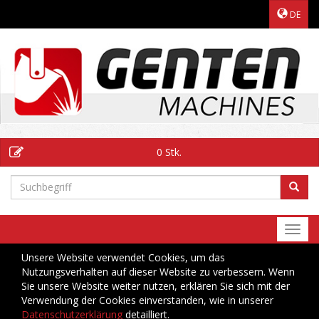
DE
0 Stk.
Togg
navi
Unsere Website verwendet Cookies, um das
Nutzungsverhalten auf dieser Website zu verbessern. Wenn
Sie unsere Website weiter nutzen, erklären Sie sich mit der
Verwendung der Cookies einverstanden, wie in unserer
Datenschutzerklärung
detailliert.