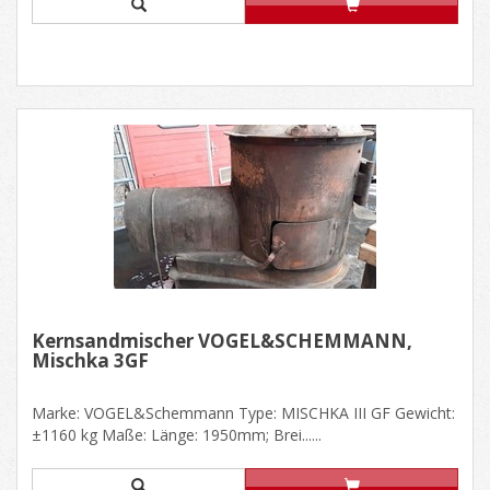
Kernsandmischer VOGEL&SCHEMMANN,
Mischka 3GF
Marke: VOGEL&Schemmann Type: MISCHKA III GF Gewicht:
±1160 kg Maße: Länge: 1950mm; Brei......