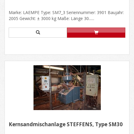
Marke: LAEMPE Type: SM7_3 Seriennummer: 3901 Baujahr:
2005 Gewicht: ± 3000 kg Maße: Länge 30......
Kernsandmischanlage STEFFENS, Type SM30