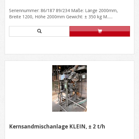
Seriennummer: 86/187 89/234 Maße: Länge 2000mm,
Breite 1200, Höhe 2000mm Gewicht: ± 350 kg M......
Kernsandmischanlage KLEIN, ± 2 t/h