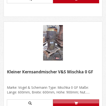
Kleiner Kernsandmischer V&S Mischka 0 GF
Marke: Vogel & Schemann Type: Mischka 0 GF Maße:
Länge: 600mm, Breite: 600mm, Höhe: 900mm; Nut......