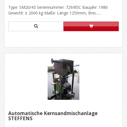
Type: SM20/43 Seriennummer: 729/85C Baujahr: 1986
Gewicht: ± 2000 kg Maße: Länge 1250mm, Brei......
Automatische Kernsandmischanlage
STEFFENS