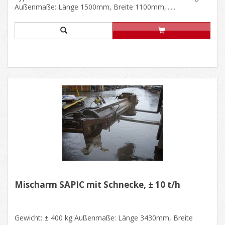
Außenmaße: Länge 1500mm, Breite 1100mm,......
Mischarm SAPIC mit Schnecke, ± 10 t/h
Gewicht: ± 400 kg Außenmaße: Länge 3430mm, Breite