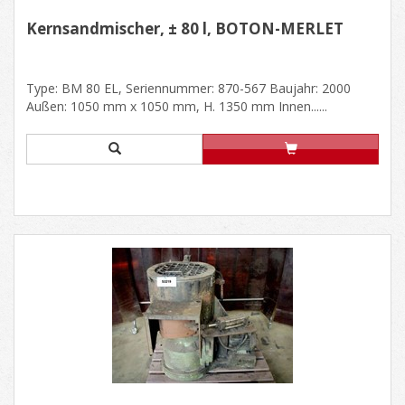
Kernsandmischer, ± 80 l, BOTON-MERLET
Type: BM 80 EL, Seriennummer: 870-567 Baujahr: 2000
Außen: 1050 mm x 1050 mm, H. 1350 mm Innen......