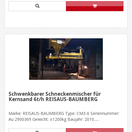
Schwenkbarer Schneckenmischer für
Kernsand 6t/h REISAUS-BAUMBERG
Marke: REISAUS-BAUMBERG Type: CM3-6 Seriennummer:
Au 2900369 Gewicht: ±1200kg Baujahr: 2010......