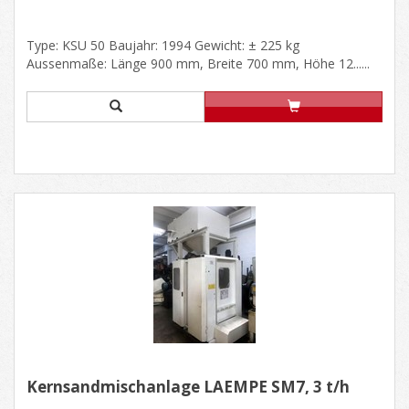
Type: KSU 50 Baujahr: 1994 Gewicht: ± 225 kg
Aussenmaße: Länge 900 mm, Breite 700 mm, Höhe 12......
Kernsandmischanlage LAEMPE SM7, 3 t/h