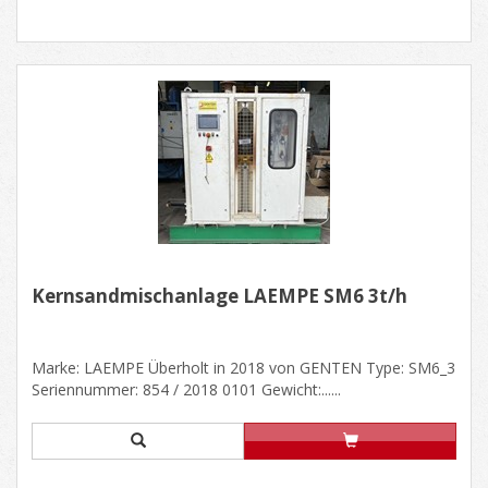
Kernsandmischanlage LAEMPE SM6 3t/h
Marke: LAEMPE Überholt in 2018 von GENTEN Type: SM6_3
Seriennummer: 854 / 2018 0101 Gewicht:......