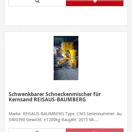
Schwenkbarer Schneckenmischer für
Kernsand REISAUS-BAUMBERG
Marke: REISAUS-BAUMBERG Type: CM3 Seriennummer: Au
3400390 Gewicht: ±1200kg Baujahr: 2015 Mi......