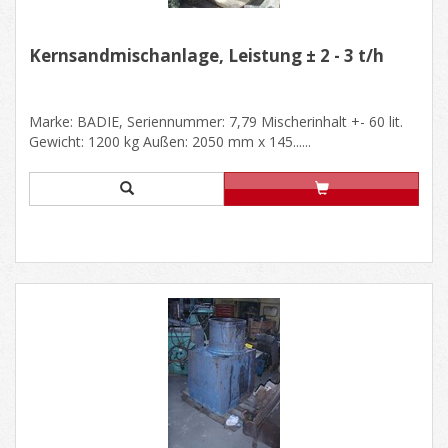
Kernsandmischanlage, Leistung ± 2 - 3 t/h
Marke: BADIE, Seriennummer: 7,79 Mischerinhalt +- 60 lit.
Gewicht: 1200 kg Außen: 2050 mm x 145......