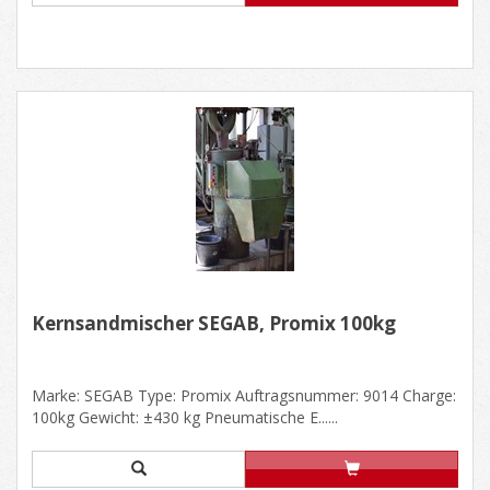
Kernsandmischer SEGAB, Promix 100kg
Marke: SEGAB Type: Promix Auftragsnummer: 9014 Charge:
100kg Gewicht: ±430 kg Pneumatische E......