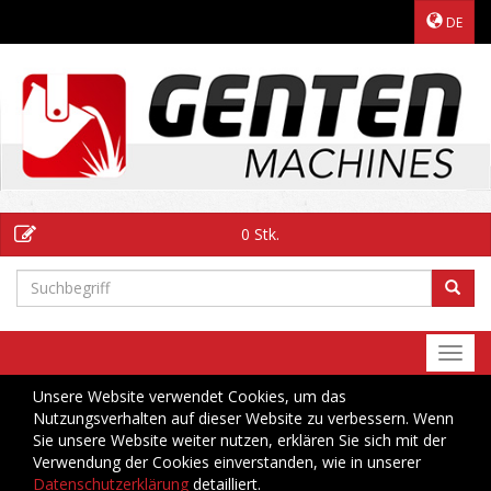
DE
0 Stk.
Togg
navi
Unsere Website verwendet Cookies, um das
Nutzungsverhalten auf dieser Website zu verbessern. Wenn
Sie unsere Website weiter nutzen, erklären Sie sich mit der
Verwendung der Cookies einverstanden, wie in unserer
Datenschutzerklärung
detailliert.