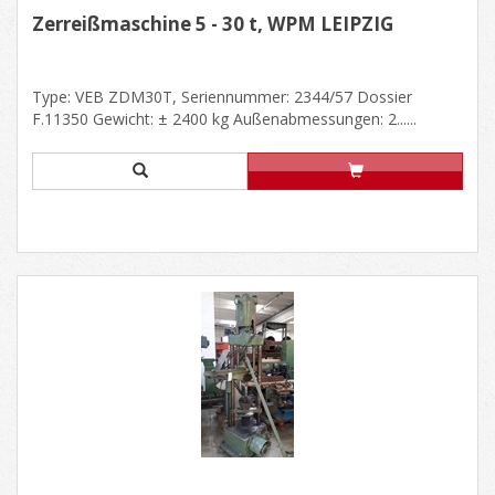
Zerreißmaschine 5 - 30 t, WPM LEIPZIG
Type: VEB ZDM30T, Seriennummer: 2344/57 Dossier
F.11350 Gewicht: ± 2400 kg Außenabmessungen: 2......