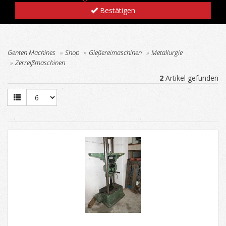
Bestätigen
Genten Machines
Shop
Gießereimaschinen
Metallurgie
Zerreißmaschinen
2
Artikel gefunden