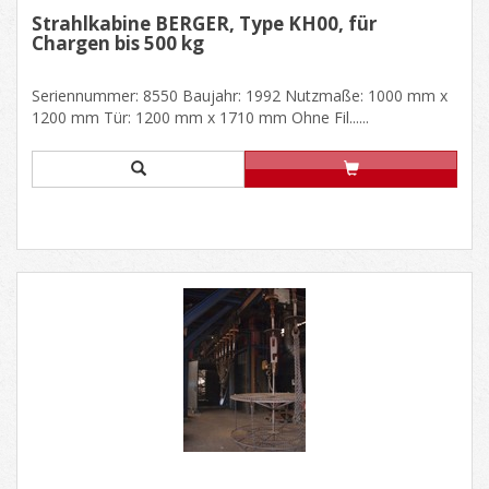
Strahlkabine BERGER, Type KH00, für
Chargen bis 500 kg
Seriennummer: 8550 Baujahr: 1992 Nutzmaße: 1000 mm x
1200 mm Tür: 1200 mm x 1710 mm Ohne Fil......