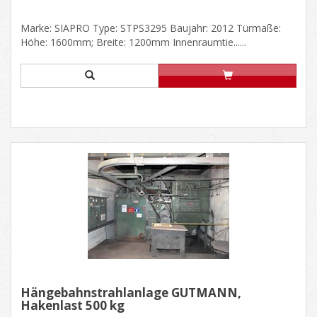
Marke: SIAPRO Type: STPS3295 Baujahr: 2012 Türmaße:
Höhe: 1600mm; Breite: 1200mm Innenraumtie......
Hängebahnstrahlanlage GUTMANN,
Hakenlast 500 kg