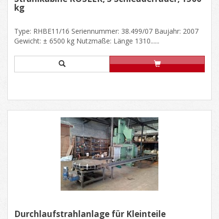
kg
Type: RHBE11/16 Seriennummer: 38.499/07 Baujahr: 2007
Gewicht: ± 6500 kg Nutzmaße: Länge 1310......
Durchlaufstrahlanlage für Kleinteile