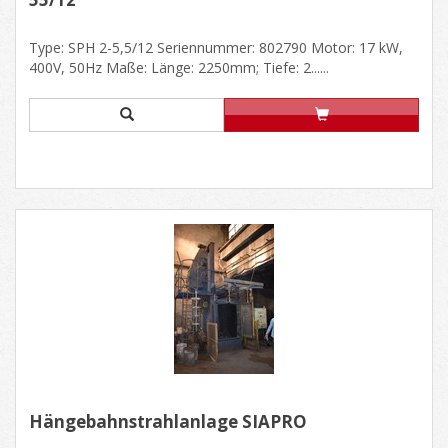
Type: SPH 2-5,5/12 Seriennummer: 802790 Motor: 17 kW,
400V, 50Hz Maße: Länge: 2250mm; Tiefe: 2......
Hängebahnstrahlanlage SIAPRO