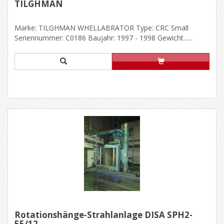
TILGHMAN
Marke: TILGHMAN WHELLABRATOR Type: CRC Small
Seriennummer: C0186 Baujahr: 1997 - 1998 Gewicht......
Rotationshänge-Strahlanlage DISA SPH2-
55/12