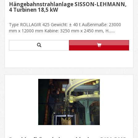
Hängebahnstrahlanlage SISSON-LEHMANN,
4 Turbinen 18,5 kW
Type ROLLAGIR 425 Gewicht: ± 40 t Außenmaße: 23000
mm x 12000 mm Kabine: 3250 mm x 2450 mm, H.......