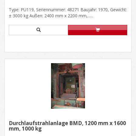
Type: PU119, Seriennummer: 48271 Baujahr: 1970, Gewicht:
± 3000 kg Außen: 2400 mm x 2200 mm,......
Durchlaufstrahlanlage BMD, 1200 mm x 1600
mm, 1000 kg