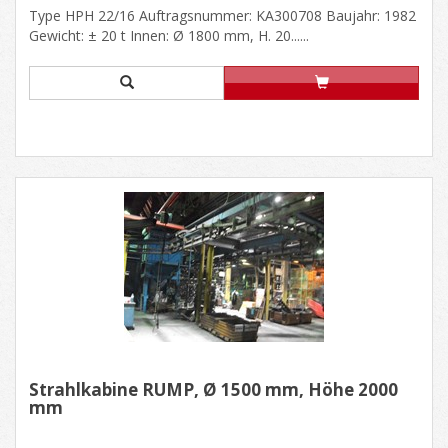
Type HPH 22/16 Auftragsnummer: KA300708 Baujahr: 1982
Gewicht: ± 20 t Innen: Ø 1800 mm, H. 20......
Strahlkabine RUMP, Ø 1500 mm, Höhe 2000
mm